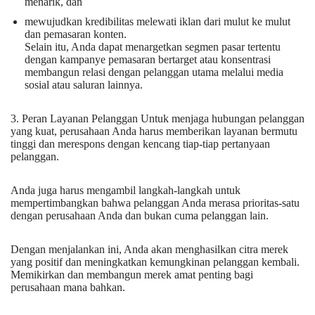
menarik, dan
mewujudkan kredibilitas melewati iklan dari mulut ke mulut
dan pemasaran konten.
Selain itu, Anda dapat menargetkan segmen pasar tertentu
dengan kampanye pemasaran bertarget atau konsentrasi
membangun relasi dengan pelanggan utama melalui media
sosial atau saluran lainnya.
3. Peran Layanan Pelanggan Untuk menjaga hubungan pelanggan
yang kuat, perusahaan Anda harus memberikan layanan bermutu
tinggi dan merespons dengan kencang tiap-tiap pertanyaan
pelanggan.
Anda juga harus mengambil langkah-langkah untuk
mempertimbangkan bahwa pelanggan Anda merasa prioritas-satu
dengan perusahaan Anda dan bukan cuma pelanggan lain.
Dengan menjalankan ini, Anda akan menghasilkan citra merek
yang positif dan meningkatkan kemungkinan pelanggan kembali.
Memikirkan dan membangun merek amat penting bagi
perusahaan mana bahkan.