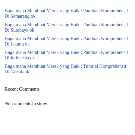
Bagaimana Membuat Merek yang Baik : Panduan Komprehensif
Di Semarang ok
Bagaimana Membuat Merek yang Baik : Panduan Komprehensif
Di Surabaya ok
Bagaimana Membuat Merek yang Baik : Panduan Komprehensif
Di Jakarta ok
Bagaimana Membuat Merek yang Baik : Panduan Komprehensif
Di Indonesia ok
Bagaimana Membuat Merek yang Baik : Tutorial Komprehensif
Di Gresik ok
Recent Comments
No comments to show.