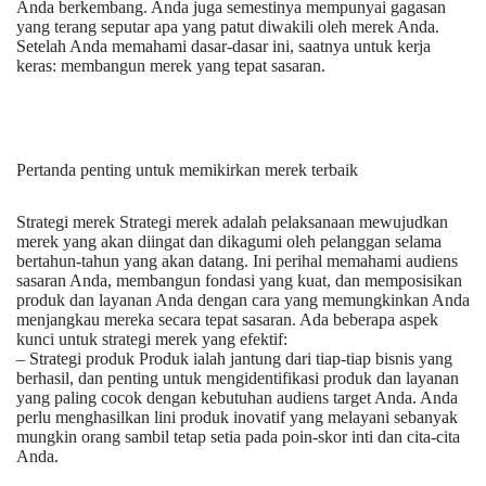
Anda berkembang. Anda juga semestinya mempunyai gagasan
yang terang seputar apa yang patut diwakili oleh merek Anda.
Setelah Anda memahami dasar-dasar ini, saatnya untuk kerja
keras: membangun merek yang tepat sasaran.
Pertanda penting untuk memikirkan merek terbaik
Strategi merek Strategi merek adalah pelaksanaan mewujudkan
merek yang akan diingat dan dikagumi oleh pelanggan selama
bertahun-tahun yang akan datang. Ini perihal memahami audiens
sasaran Anda, membangun fondasi yang kuat, dan memposisikan
produk dan layanan Anda dengan cara yang memungkinkan Anda
menjangkau mereka secara tepat sasaran. Ada beberapa aspek
kunci untuk strategi merek yang efektif:
– Strategi produk Produk ialah jantung dari tiap-tiap bisnis yang
berhasil, dan penting untuk mengidentifikasi produk dan layanan
yang paling cocok dengan kebutuhan audiens target Anda. Anda
perlu menghasilkan lini produk inovatif yang melayani sebanyak
mungkin orang sambil tetap setia pada poin-skor inti dan cita-cita
Anda.