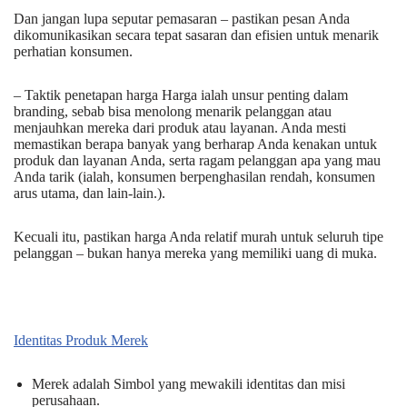
Dan jangan lupa seputar pemasaran – pastikan pesan Anda
dikomunikasikan secara tepat sasaran dan efisien untuk menarik
perhatian konsumen.
– Taktik penetapan harga Harga ialah unsur penting dalam
branding, sebab bisa menolong menarik pelanggan atau
menjauhkan mereka dari produk atau layanan. Anda mesti
memastikan berapa banyak yang berharap Anda kenakan untuk
produk dan layanan Anda, serta ragam pelanggan apa yang mau
Anda tarik (ialah, konsumen berpenghasilan rendah, konsumen
arus utama, dan lain-lain.).
Kecuali itu, pastikan harga Anda relatif murah untuk seluruh tipe
pelanggan – bukan hanya mereka yang memiliki uang di muka.
Identitas Produk Merek
Merek adalah Simbol yang mewakili identitas dan misi
perusahaan.