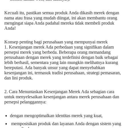
Kecuali itu, pastikan semua produk Anda dikasih merek dengan
nama atau frasa yang mudah diingat, ini akan membantu orang
mengingat siapa Anda padahal mereka tidak membeli produk
Anda!
Konsep penting bagi perusahaan yang mempunyai merek
1. Kesenjangan merek Ada perbedaan yang signifikan dalam
persepsi merek yang berbeda. Beberapa orang memandang
perusahaan dengan merek yang terdefinisi dengan baik sebagai
lebih berhasil, sementara yang lain mungkin melihatnya kurang
bereputasi. Ada banyak unsur yang dapat menyebabkan
kesenjangan ini, termasuk tradisi perusahaan, strategi pemasaran,
dan lini produk.
2. Cara Menuntaskan Kesenjangan Merek Ada sebagian cara
untuk menyelesaikan kesenjangan antara merek perusahaan dan
persepsi pelanggannya:
dengan mengoptimalkan identitas merek yang kuat,
memposisikan produk dan layanan Anda dengan sistem yang