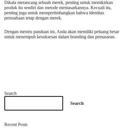
Dikala merancang sebuah merek, penting untuk memikirkan
produk itu sendiri dan metode memasarkannya. Kecuali itu,
penting juga untuk mempertimbangkan bahwa identitas
perusahaan tetap dengan merek.
Dengan meniru panduan ini, Anda akan memiliki peluang besar
untuk menempuh kesuksesan dalam branding dan pemasaran.
Search
Search
Recent Posts