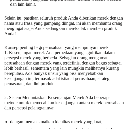
dan lain-lain.).
Selain itu, pastikan seluruh produk Anda diberikan merek dengan
nama atau frasa yang gampang diingat, ini akan membantu orang
mengingat siapa Anda sedangkan mereka tak membeli produk
Anda!
Konsep penting bagi perusahaan yang mempunyai merek
1. Kesenjangan merek Ada perbedaan yang signifikan dalam
persepsi merek yang berbeda. Sebagian orang mengamati
perusahaan dengan merek yang terdefinisi dengan bagus sebagai
lebih berhasil, sementara yang lain mungkin melihatnya kurang
bereputasi. Ada banyak unsur yang bisa menyebabkan
kesenjangan ini, termasuk adat istiadat perusahaan, strategi
pemasaran, dan lini produk.
2. Sistem Menuntaskan Kesenjangan Merek Ada beberapa
metode untuk memecahkan kesenjangan antara merek perusahaan
dan persepsi pelanggannya:
dengan memaksimalkan identitas merek yang kuat,