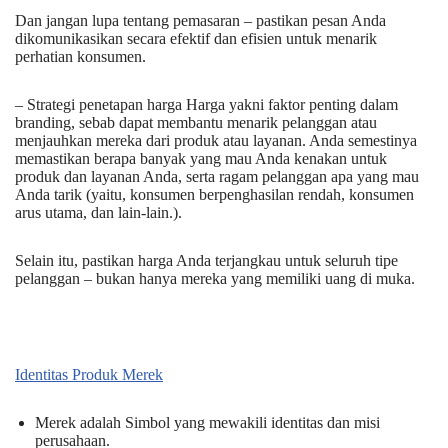
Dan jangan lupa tentang pemasaran – pastikan pesan Anda
dikomunikasikan secara efektif dan efisien untuk menarik
perhatian konsumen.
– Strategi penetapan harga Harga yakni faktor penting dalam
branding, sebab dapat membantu menarik pelanggan atau
menjauhkan mereka dari produk atau layanan. Anda semestinya
memastikan berapa banyak yang mau Anda kenakan untuk
produk dan layanan Anda, serta ragam pelanggan apa yang mau
Anda tarik (yaitu, konsumen berpenghasilan rendah, konsumen
arus utama, dan lain-lain.).
Selain itu, pastikan harga Anda terjangkau untuk seluruh tipe
pelanggan – bukan hanya mereka yang memiliki uang di muka.
Identitas Produk Merek
Merek adalah Simbol yang mewakili identitas dan misi
perusahaan.