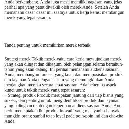
Anda berkembang. Anda juga mesti memiliki gagasan yang jelas
perihal apa yang patut diwakili oleh merek Anda. Setelah Anda
memahami dasar-dasar ini, saatnya untuk kerja keras: membangun
merek yang tepat sasaran.
Tanda penting untuk memikirkan merek terbaik
Strategi merek Taktik merek yaitu cara kerja mewujudkan merek
yang akan diingat dan dikagumi oleh pelanggan selama bertahun-
tahun yang akan datang. Ini perihal memahami audiens sasaran
Anda, membangun fondasi yang kuat, dan memposisikan produk
dan layanan Anda dengan sistem yang memungkinkan Anda
menjangkau mereka secara tepat sasaran. Ada beberapa aspek
kunci untuk taktik merek yang tepat sasaran:
– Strategi produk Produk merupakan jantung dari tiap bisnis yang
sukses, dan penting untuk mengidentifikasi produk dan layanan
yang paling cocok dengan keperluan audiens sasaran Anda. Anda
perlu menciptakan lini produk inovatif yang melayani sebanyak
mungkin orang sambil tetap loyal pada poin-poin inti dan cita-cita
Anda.