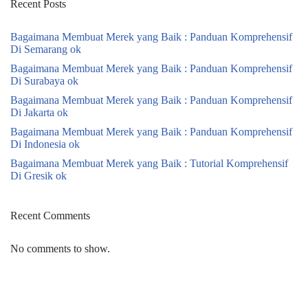
Recent Posts
Bagaimana Membuat Merek yang Baik : Panduan Komprehensif
Di Semarang ok
Bagaimana Membuat Merek yang Baik : Panduan Komprehensif
Di Surabaya ok
Bagaimana Membuat Merek yang Baik : Panduan Komprehensif
Di Jakarta ok
Bagaimana Membuat Merek yang Baik : Panduan Komprehensif
Di Indonesia ok
Bagaimana Membuat Merek yang Baik : Tutorial Komprehensif
Di Gresik ok
Recent Comments
No comments to show.