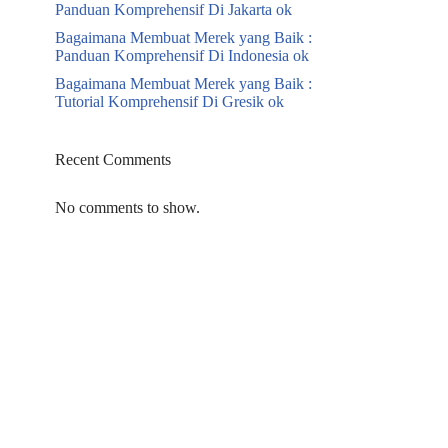
Panduan Komprehensif Di Jakarta ok
Bagaimana Membuat Merek yang Baik :
Panduan Komprehensif Di Indonesia ok
Bagaimana Membuat Merek yang Baik :
Tutorial Komprehensif Di Gresik ok
Recent Comments
No comments to show.