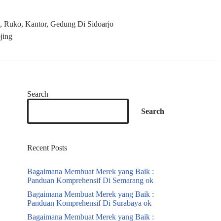
 Ruko, Kantor, Gedung Di Sidoarjo
jing
Search
Search
Recent Posts
Bagaimana Membuat Merek yang Baik :
Panduan Komprehensif Di Semarang ok
Bagaimana Membuat Merek yang Baik :
Panduan Komprehensif Di Surabaya ok
Bagaimana Membuat Merek yang Baik :