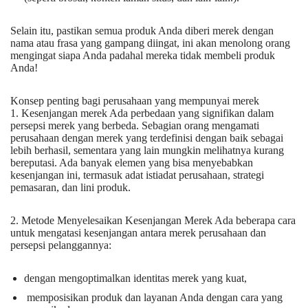
Selain itu, pastikan semua produk Anda diberi merek dengan
nama atau frasa yang gampang diingat, ini akan menolong orang
mengingat siapa Anda padahal mereka tidak membeli produk
Anda!
Konsep penting bagi perusahaan yang mempunyai merek
1. Kesenjangan merek Ada perbedaan yang signifikan dalam
persepsi merek yang berbeda. Sebagian orang mengamati
perusahaan dengan merek yang terdefinisi dengan baik sebagai
lebih berhasil, sementara yang lain mungkin melihatnya kurang
bereputasi. Ada banyak elemen yang bisa menyebabkan
kesenjangan ini, termasuk adat istiadat perusahaan, strategi
pemasaran, dan lini produk.
2. Metode Menyelesaikan Kesenjangan Merek Ada beberapa cara
untuk mengatasi kesenjangan antara merek perusahaan dan
persepsi pelanggannya:
dengan mengoptimalkan identitas merek yang kuat,
memposisikan produk dan layanan Anda dengan cara yang