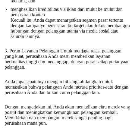
menarik, dan
menghasilkan kredibilitas via iklan dari mulut ke mulut dan
pemasaran konten.
Kecuali itu, Anda dapat menargetkan segmen pasar tertentu
dengan kampanye pemasaran bertarget atau fokus membangun
hubungan dengan pelanggan utama via media sosial atau
saluran lainnya.
3. Peran Layanan Pelanggan Untuk menjaga relasi pelanggan
yang kuat, perusahaan Anda mesti memberikan layanan
berkualitas tinggi dan menanggapi dengan pesat setiap pertanyaan
pelanggan.
Anda juga sepatutnya mengambil langkah-langkah untuk
memastikan bahwa pelanggan Anda merasa prioritas-satu dengan
perusahaan Anda dan bukan cuma pelanggan lain.
Dengan mengerjakan ini, Anda akan menjadikan citra merek yang
positif dan meningkatkan kemungkinan pelanggan kembali.
Memikirkan dan membangun merek sangat penting bagi
perusahaan mana pun.