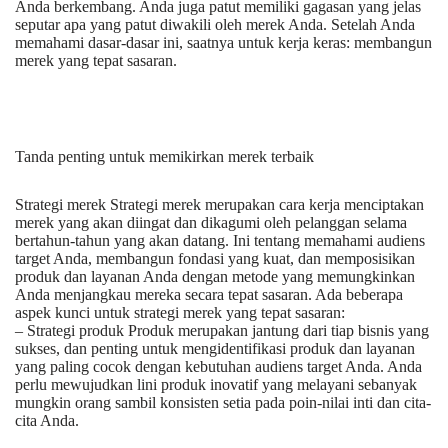
Anda berkembang. Anda juga patut memiliki gagasan yang jelas
seputar apa yang patut diwakili oleh merek Anda. Setelah Anda
memahami dasar-dasar ini, saatnya untuk kerja keras: membangun
merek yang tepat sasaran.
Tanda penting untuk memikirkan merek terbaik
Strategi merek Strategi merek merupakan cara kerja menciptakan
merek yang akan diingat dan dikagumi oleh pelanggan selama
bertahun-tahun yang akan datang. Ini tentang memahami audiens
target Anda, membangun fondasi yang kuat, dan memposisikan
produk dan layanan Anda dengan metode yang memungkinkan
Anda menjangkau mereka secara tepat sasaran. Ada beberapa
aspek kunci untuk strategi merek yang tepat sasaran:
– Strategi produk Produk merupakan jantung dari tiap bisnis yang
sukses, dan penting untuk mengidentifikasi produk dan layanan
yang paling cocok dengan kebutuhan audiens target Anda. Anda
perlu mewujudkan lini produk inovatif yang melayani sebanyak
mungkin orang sambil konsisten setia pada poin-nilai inti dan cita-
cita Anda.