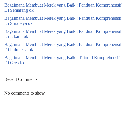
Bagaimana Membuat Merek yang Baik : Panduan Komprehensif
Di Semarang ok
Bagaimana Membuat Merek yang Baik : Panduan Komprehensif
Di Surabaya ok
Bagaimana Membuat Merek yang Baik : Panduan Komprehensif
Di Jakarta ok
Bagaimana Membuat Merek yang Baik : Panduan Komprehensif
Di Indonesia ok
Bagaimana Membuat Merek yang Baik : Tutorial Komprehensif
Di Gresik ok
Recent Comments
No comments to show.
Neve
| Powered by
WordPress