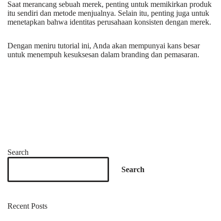
Saat merancang sebuah merek, penting untuk memikirkan produk
itu sendiri dan metode menjualnya. Selain itu, penting juga untuk
menetapkan bahwa identitas perusahaan konsisten dengan merek.
Dengan meniru tutorial ini, Anda akan mempunyai kans besar
untuk menempuh kesuksesan dalam branding dan pemasaran.
Search
Search
Recent Posts