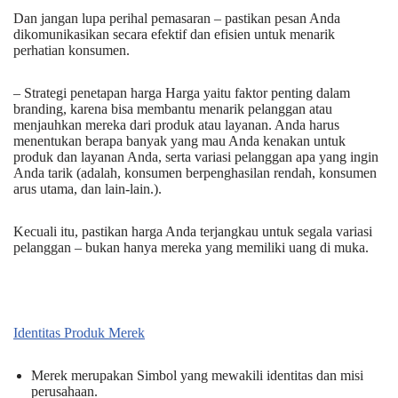
Dan jangan lupa perihal pemasaran – pastikan pesan Anda
dikomunikasikan secara efektif dan efisien untuk menarik
perhatian konsumen.
– Strategi penetapan harga Harga yaitu faktor penting dalam
branding, karena bisa membantu menarik pelanggan atau
menjauhkan mereka dari produk atau layanan. Anda harus
menentukan berapa banyak yang mau Anda kenakan untuk
produk dan layanan Anda, serta variasi pelanggan apa yang ingin
Anda tarik (adalah, konsumen berpenghasilan rendah, konsumen
arus utama, dan lain-lain.).
Kecuali itu, pastikan harga Anda terjangkau untuk segala variasi
pelanggan – bukan hanya mereka yang memiliki uang di muka.
Identitas Produk Merek
Merek merupakan Simbol yang mewakili identitas dan misi
perusahaan.