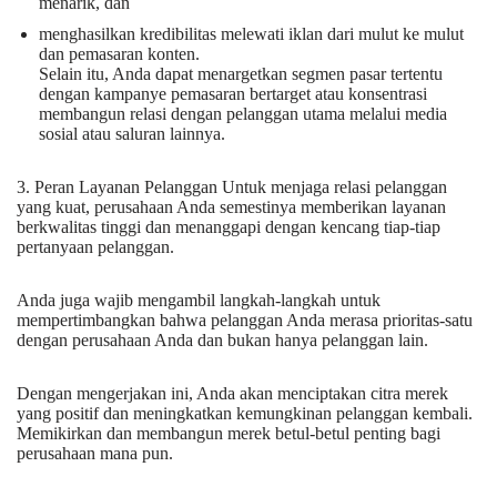
menarik, dan
menghasilkan kredibilitas melewati iklan dari mulut ke mulut
dan pemasaran konten.
Selain itu, Anda dapat menargetkan segmen pasar tertentu
dengan kampanye pemasaran bertarget atau konsentrasi
membangun relasi dengan pelanggan utama melalui media
sosial atau saluran lainnya.
3. Peran Layanan Pelanggan Untuk menjaga relasi pelanggan
yang kuat, perusahaan Anda semestinya memberikan layanan
berkwalitas tinggi dan menanggapi dengan kencang tiap-tiap
pertanyaan pelanggan.
Anda juga wajib mengambil langkah-langkah untuk
mempertimbangkan bahwa pelanggan Anda merasa prioritas-satu
dengan perusahaan Anda dan bukan hanya pelanggan lain.
Dengan mengerjakan ini, Anda akan menciptakan citra merek
yang positif dan meningkatkan kemungkinan pelanggan kembali.
Memikirkan dan membangun merek betul-betul penting bagi
perusahaan mana pun.