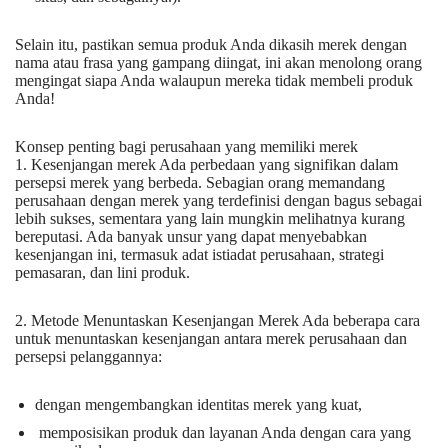
Selain itu, pastikan semua produk Anda dikasih merek dengan
nama atau frasa yang gampang diingat, ini akan menolong orang
mengingat siapa Anda walaupun mereka tidak membeli produk
Anda!
Konsep penting bagi perusahaan yang memiliki merek
1. Kesenjangan merek Ada perbedaan yang signifikan dalam
persepsi merek yang berbeda. Sebagian orang memandang
perusahaan dengan merek yang terdefinisi dengan bagus sebagai
lebih sukses, sementara yang lain mungkin melihatnya kurang
bereputasi. Ada banyak unsur yang dapat menyebabkan
kesenjangan ini, termasuk adat istiadat perusahaan, strategi
pemasaran, dan lini produk.
2. Metode Menuntaskan Kesenjangan Merek Ada beberapa cara
untuk menuntaskan kesenjangan antara merek perusahaan dan
persepsi pelanggannya:
dengan mengembangkan identitas merek yang kuat,
memposisikan produk dan layanan Anda dengan cara yang