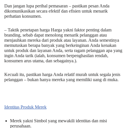
Dan jangan lupa perihal pemasaran – pastikan pesan Anda
dikomunikasikan secara efektif dan efisien untuk menarik
perhatian konsumen.
– Taktik penetapan harga Harga yakni faktor penting dalam
branding, sebab dapat menolong menarik pelanggan atau
menjauhkan mereka dari produk atau layanan. Anda semestinya
memutuskan berapa banyak yang berkeinginan Anda kenakan
untuk produk dan layanan Anda, serta ragam pelanggan apa yang
ingin Anda tarik (ialah, konsumen berpenghasilan rendah,
konsumen arus utama, dan sebagainya.).
Kecuali itu, pastikan harga Anda relatif murah untuk segala jenis
pelanggan – bukan hanya mereka yang memiliki uang di muka.
Identitas Produk Merek
Merek yakni Simbol yang mewakili identitas dan misi
perusahaan.