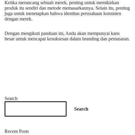
Ketika merancang sebuah merek, penting untuk memikirkan
produk itu sendiri dan metode memasarkannya. Selain itu, penting
juga untuk menetapkan bahwa identitas perusahaan konsisten
dengan merek.
Dengan mengikuti panduan ini, Anda akan mempunyai kans
besar untuk mencapai kesuksesan dalam branding dan pemasaran.
Search
Search
Recent Posts