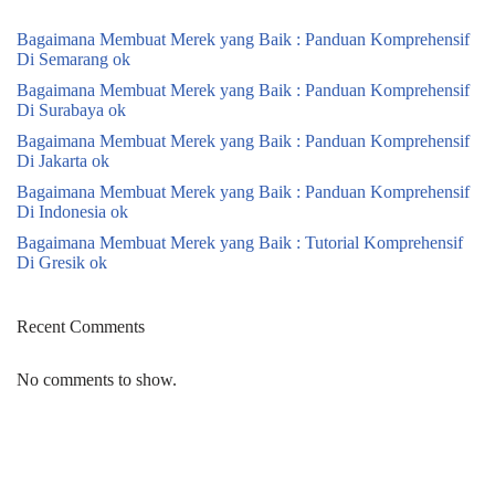
Bagaimana Membuat Merek yang Baik : Panduan Komprehensif
Di Semarang ok
Bagaimana Membuat Merek yang Baik : Panduan Komprehensif
Di Surabaya ok
Bagaimana Membuat Merek yang Baik : Panduan Komprehensif
Di Jakarta ok
Bagaimana Membuat Merek yang Baik : Panduan Komprehensif
Di Indonesia ok
Bagaimana Membuat Merek yang Baik : Tutorial Komprehensif
Di Gresik ok
Recent Comments
No comments to show.