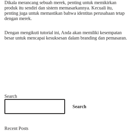
Dikala merancang sebuah merek, penting untuk memikirkan
produk itu sendiri dan sistem memasarkannya. Kecuali itu,
penting juga untuk memastikan bahwa identitas perusahaan tetap
dengan merek.
Dengan mengikuti tutorial ini, Anda akan memiliki kesempatan
besar untuk mencapai kesuksesan dalam branding dan pemasaran.
Search
Search
Recent Posts