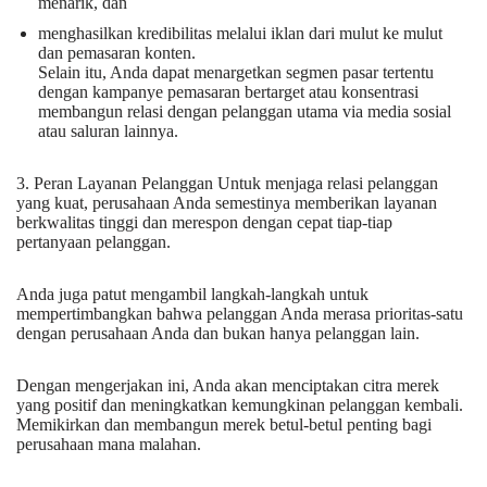
menarik, dan
menghasilkan kredibilitas melalui iklan dari mulut ke mulut
dan pemasaran konten.
Selain itu, Anda dapat menargetkan segmen pasar tertentu
dengan kampanye pemasaran bertarget atau konsentrasi
membangun relasi dengan pelanggan utama via media sosial
atau saluran lainnya.
3. Peran Layanan Pelanggan Untuk menjaga relasi pelanggan
yang kuat, perusahaan Anda semestinya memberikan layanan
berkwalitas tinggi dan merespon dengan cepat tiap-tiap
pertanyaan pelanggan.
Anda juga patut mengambil langkah-langkah untuk
mempertimbangkan bahwa pelanggan Anda merasa prioritas-satu
dengan perusahaan Anda dan bukan hanya pelanggan lain.
Dengan mengerjakan ini, Anda akan menciptakan citra merek
yang positif dan meningkatkan kemungkinan pelanggan kembali.
Memikirkan dan membangun merek betul-betul penting bagi
perusahaan mana malahan.