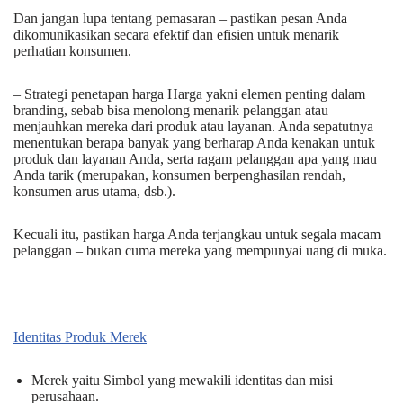
Dan jangan lupa tentang pemasaran – pastikan pesan Anda
dikomunikasikan secara efektif dan efisien untuk menarik
perhatian konsumen.
– Strategi penetapan harga Harga yakni elemen penting dalam
branding, sebab bisa menolong menarik pelanggan atau
menjauhkan mereka dari produk atau layanan. Anda sepatutnya
menentukan berapa banyak yang berharap Anda kenakan untuk
produk dan layanan Anda, serta ragam pelanggan apa yang mau
Anda tarik (merupakan, konsumen berpenghasilan rendah,
konsumen arus utama, dsb.).
Kecuali itu, pastikan harga Anda terjangkau untuk segala macam
pelanggan – bukan cuma mereka yang mempunyai uang di muka.
Identitas Produk Merek
Merek yaitu Simbol yang mewakili identitas dan misi
perusahaan.