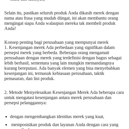
Selain itu, pastikan seluruh produk Anda dikasih merek dengan
nama atau frasa yang mudah diingat, ini akan membantu orang
mengingat siapa Anda walaupun mereka tak membeli produk
Anda!
Konsep penting bagi perusahaan yang mempunyai merek
1. Kesenjangan merek Ada perbedaan yang signifikan dalam
persepsi merek yang berbeda. Beberapa orang mengamati
perusahaan dengan merek yang terdefinisi dengan bagus sebagai
lebih berhasil, sementara yang lain mungkin memandangnya
kurang bereputasi. Ada banyak elemen yang bisa menyebabkan
kesenjangan ini, termasuk kebiasaan perusahaan, taktik
pemasaran, dan lini produk.
2. Metode Menyelesaikan Kesenjangan Merek Ada beberapa cara
untuk mengatasi kesenjangan antara merek perusahaan dan
persepsi pelanggannya:
dengan mengembangkan identitas merek yang kuat,
memposisikan produk dan layanan Anda dengan cara yang