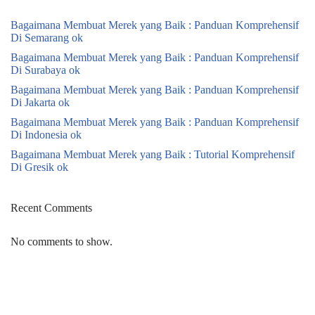
Bagaimana Membuat Merek yang Baik : Panduan Komprehensif
Di Semarang ok
Bagaimana Membuat Merek yang Baik : Panduan Komprehensif
Di Surabaya ok
Bagaimana Membuat Merek yang Baik : Panduan Komprehensif
Di Jakarta ok
Bagaimana Membuat Merek yang Baik : Panduan Komprehensif
Di Indonesia ok
Bagaimana Membuat Merek yang Baik : Tutorial Komprehensif
Di Gresik ok
Recent Comments
No comments to show.