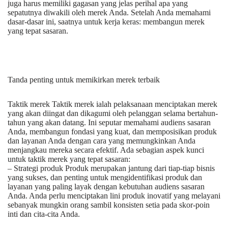
juga harus memiliki gagasan yang jelas perihal apa yang
sepatutnya diwakili oleh merek Anda. Setelah Anda memahami
dasar-dasar ini, saatnya untuk kerja keras: membangun merek
yang tepat sasaran.
Tanda penting untuk memikirkan merek terbaik
Taktik merek Taktik merek ialah pelaksanaan menciptakan merek
yang akan diingat dan dikagumi oleh pelanggan selama bertahun-
tahun yang akan datang. Ini seputar memahami audiens sasaran
Anda, membangun fondasi yang kuat, dan memposisikan produk
dan layanan Anda dengan cara yang memungkinkan Anda
menjangkau mereka secara efektif. Ada sebagian aspek kunci
untuk taktik merek yang tepat sasaran:
– Strategi produk Produk merupakan jantung dari tiap-tiap bisnis
yang sukses, dan penting untuk mengidentifikasi produk dan
layanan yang paling layak dengan kebutuhan audiens sasaran
Anda. Anda perlu menciptakan lini produk inovatif yang melayani
sebanyak mungkin orang sambil konsisten setia pada skor-poin
inti dan cita-cita Anda.