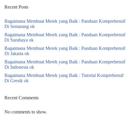
Recent Posts
Bagaimana Membuat Merek yang Baik : Panduan Komprehensif
Di Semarang ok
Bagaimana Membuat Merek yang Baik : Panduan Komprehensif
Di Surabaya ok
Bagaimana Membuat Merek yang Baik : Panduan Komprehensif
Di Jakarta ok
Bagaimana Membuat Merek yang Baik : Panduan Komprehensif
Di Indonesia ok
Bagaimana Membuat Merek yang Baik : Tutorial Komprehensif
Di Gresik ok
Recent Comments
No comments to show.