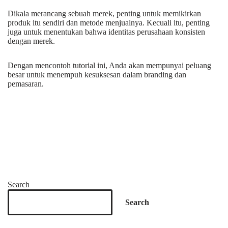
Dikala merancang sebuah merek, penting untuk memikirkan
produk itu sendiri dan metode menjualnya. Kecuali itu, penting
juga untuk menentukan bahwa identitas perusahaan konsisten
dengan merek.
Dengan mencontoh tutorial ini, Anda akan mempunyai peluang
besar untuk menempuh kesuksesan dalam branding dan
pemasaran.
Search
Search