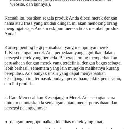
website, dan lainnya.).
Kecuali itu, pastikan segala produk Anda diberi merek dengan
nama atau frasa yang mudah diingat, ini akan menolong orang
mengingat siapa Anda meskipun mereka tidak membeli produk
Anda!
Konsep penting bagi perusahaan yang mempunyai merek
1. Kesenjangan merek Ada perbedaan yang signifikan dalam
persepsi merek yang berbeda. Beberapa orang memperhatikan
perusahaan dengan merek yang terdefinisi dengan bagus sebagai
lebih berhasil, sementara yang lain mungkin melihatnya kurang
bereputasi. Ada banyak unsur yang dapat menyebabkan
kesenjangan ini, termasuk budaya perusahaan, taktik pemasaran,
dan lini produk.
2. Cara Memecahkan Kesenjangan Merek Ada sebagian cara
untuk menuntaskan kesenjangan antara merek perusahaan dan
persepsi pelanggannya:
dengan mengoptimalkan identitas merek yang kuat,