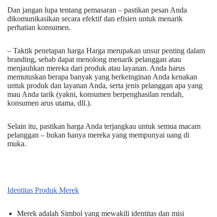
Dan jangan lupa tentang pemasaran – pastikan pesan Anda
dikomunikasikan secara efektif dan efisien untuk menarik
perhatian konsumen.
– Taktik penetapan harga Harga merupakan unsur penting dalam
branding, sebab dapat menolong menarik pelanggan atau
menjauhkan mereka dari produk atau layanan. Anda harus
memutuskan berapa banyak yang berkeinginan Anda kenakan
untuk produk dan layanan Anda, serta jenis pelanggan apa yang
mau Anda tarik (yakni, konsumen berpenghasilan rendah,
konsumen arus utama, dll.).
Selain itu, pastikan harga Anda terjangkau untuk semua macam
pelanggan – bukan hanya mereka yang mempunyai uang di
muka.
Identitas Produk Merek
Merek adalah Simbol yang mewakili identitas dan misi