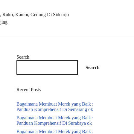
 Ruko, Kantor, Gedung Di Sidoarjo
jing
Search
Search
Recent Posts
Bagaimana Membuat Merek yang Baik :
Panduan Komprehensif Di Semarang ok
Bagaimana Membuat Merek yang Baik :
Panduan Komprehensif Di Surabaya ok
Bagaimana Membuat Merek yang Baik :