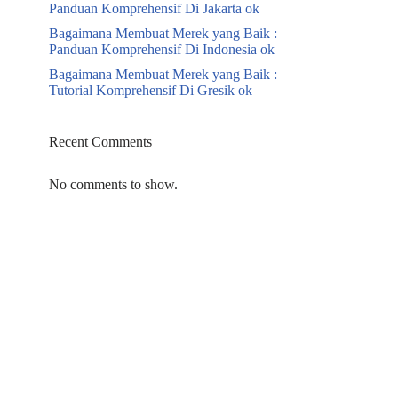
Panduan Komprehensif Di Jakarta ok
Bagaimana Membuat Merek yang Baik :
Panduan Komprehensif Di Indonesia ok
Bagaimana Membuat Merek yang Baik :
Tutorial Komprehensif Di Gresik ok
Recent Comments
No comments to show.