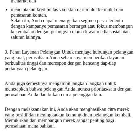
menarik, dan
menciptakan kredibilitas via iklan dari mulut ke mulut dan
pemasaran konten.
Selain itu, Anda dapat menargetkan segmen pasar tertentu
dengan kampanye pemasaran bertarget atau fokus membangun
kekerabatan dengan pelanggan utama lewat media sosial atau
saluran lainnya.
3. Peran Layanan Pelanggan Untuk menjaga hubungan pelanggan
yang kuat, perusahaan Anda seharusnya memberikan layanan
berkualitas tinggi dan merespon dengan kencang tiap-tiap
pertanyaan pelanggan.
Anda juga semestinya mengambil langkah-langkah untuk
menetapkan bahwa pelanggan Anda merasa prioritas-satu dengan
perusahaan Anda dan bukan cuma pelanggan lain.
Dengan melaksanakan ini, Anda akan menghasilkan citra merek
yang positif dan meningkatkan kemungkinan pelanggan kembali.
Memikirkan dan membangun merek sangat penting bagi
perusahaan mana bahkan.