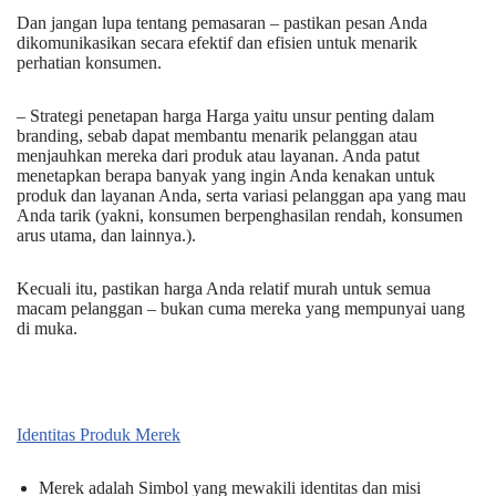
Dan jangan lupa tentang pemasaran – pastikan pesan Anda
dikomunikasikan secara efektif dan efisien untuk menarik
perhatian konsumen.
– Strategi penetapan harga Harga yaitu unsur penting dalam
branding, sebab dapat membantu menarik pelanggan atau
menjauhkan mereka dari produk atau layanan. Anda patut
menetapkan berapa banyak yang ingin Anda kenakan untuk
produk dan layanan Anda, serta variasi pelanggan apa yang mau
Anda tarik (yakni, konsumen berpenghasilan rendah, konsumen
arus utama, dan lainnya.).
Kecuali itu, pastikan harga Anda relatif murah untuk semua
macam pelanggan – bukan cuma mereka yang mempunyai uang
di muka.
Identitas Produk Merek
Merek adalah Simbol yang mewakili identitas dan misi