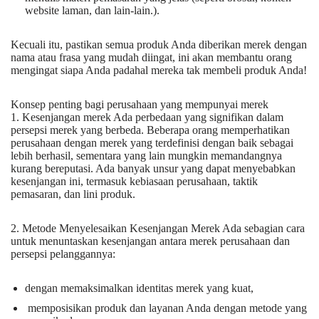
website laman, dan lain-lain.).
Kecuali itu, pastikan semua produk Anda diberikan merek dengan
nama atau frasa yang mudah diingat, ini akan membantu orang
mengingat siapa Anda padahal mereka tak membeli produk Anda!
Konsep penting bagi perusahaan yang mempunyai merek
1. Kesenjangan merek Ada perbedaan yang signifikan dalam
persepsi merek yang berbeda. Beberapa orang memperhatikan
perusahaan dengan merek yang terdefinisi dengan baik sebagai
lebih berhasil, sementara yang lain mungkin memandangnya
kurang bereputasi. Ada banyak unsur yang dapat menyebabkan
kesenjangan ini, termasuk kebiasaan perusahaan, taktik
pemasaran, dan lini produk.
2. Metode Menyelesaikan Kesenjangan Merek Ada sebagian cara
untuk menuntaskan kesenjangan antara merek perusahaan dan
persepsi pelanggannya:
dengan memaksimalkan identitas merek yang kuat,
memposisikan produk dan layanan Anda dengan metode yang