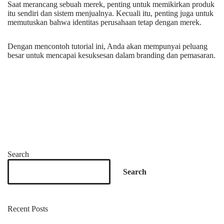
Saat merancang sebuah merek, penting untuk memikirkan produk
itu sendiri dan sistem menjualnya. Kecuali itu, penting juga untuk
memutuskan bahwa identitas perusahaan tetap dengan merek.
Dengan mencontoh tutorial ini, Anda akan mempunyai peluang
besar untuk mencapai kesuksesan dalam branding dan pemasaran.
Search
Search
Recent Posts