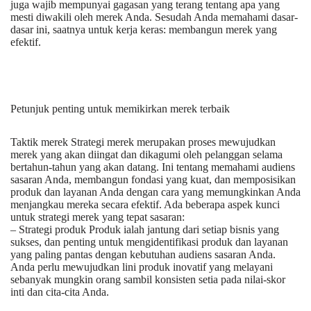
juga wajib mempunyai gagasan yang terang tentang apa yang
mesti diwakili oleh merek Anda. Sesudah Anda memahami dasar-
dasar ini, saatnya untuk kerja keras: membangun merek yang
efektif.
Petunjuk penting untuk memikirkan merek terbaik
Taktik merek Strategi merek merupakan proses mewujudkan
merek yang akan diingat dan dikagumi oleh pelanggan selama
bertahun-tahun yang akan datang. Ini tentang memahami audiens
sasaran Anda, membangun fondasi yang kuat, dan memposisikan
produk dan layanan Anda dengan cara yang memungkinkan Anda
menjangkau mereka secara efektif. Ada beberapa aspek kunci
untuk strategi merek yang tepat sasaran:
– Strategi produk Produk ialah jantung dari setiap bisnis yang
sukses, dan penting untuk mengidentifikasi produk dan layanan
yang paling pantas dengan kebutuhan audiens sasaran Anda.
Anda perlu mewujudkan lini produk inovatif yang melayani
sebanyak mungkin orang sambil konsisten setia pada nilai-skor
inti dan cita-cita Anda.