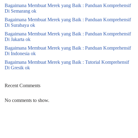
Bagaimana Membuat Merek yang Baik : Panduan Komprehensif
Di Semarang ok
Bagaimana Membuat Merek yang Baik : Panduan Komprehensif
Di Surabaya ok
Bagaimana Membuat Merek yang Baik : Panduan Komprehensif
Di Jakarta ok
Bagaimana Membuat Merek yang Baik : Panduan Komprehensif
Di Indonesia ok
Bagaimana Membuat Merek yang Baik : Tutorial Komprehensif
Di Gresik ok
Recent Comments
No comments to show.
Neve
| Powered by
WordPress