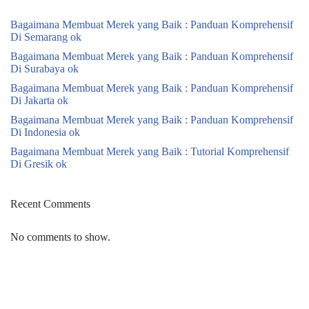
Bagaimana Membuat Merek yang Baik : Panduan Komprehensif
Di Semarang ok
Bagaimana Membuat Merek yang Baik : Panduan Komprehensif
Di Surabaya ok
Bagaimana Membuat Merek yang Baik : Panduan Komprehensif
Di Jakarta ok
Bagaimana Membuat Merek yang Baik : Panduan Komprehensif
Di Indonesia ok
Bagaimana Membuat Merek yang Baik : Tutorial Komprehensif
Di Gresik ok
Recent Comments
No comments to show.