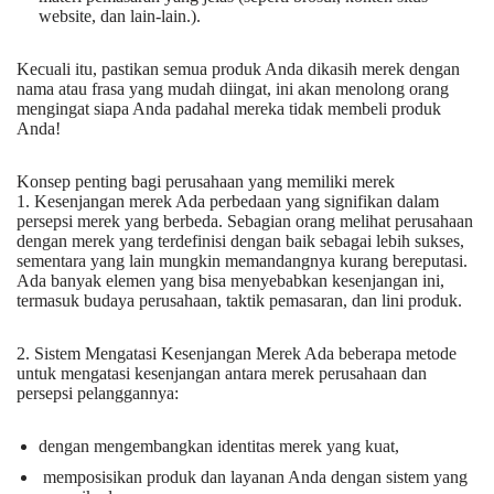
website, dan lain-lain.).
Kecuali itu, pastikan semua produk Anda dikasih merek dengan
nama atau frasa yang mudah diingat, ini akan menolong orang
mengingat siapa Anda padahal mereka tidak membeli produk
Anda!
Konsep penting bagi perusahaan yang memiliki merek
1. Kesenjangan merek Ada perbedaan yang signifikan dalam
persepsi merek yang berbeda. Sebagian orang melihat perusahaan
dengan merek yang terdefinisi dengan baik sebagai lebih sukses,
sementara yang lain mungkin memandangnya kurang bereputasi.
Ada banyak elemen yang bisa menyebabkan kesenjangan ini,
termasuk budaya perusahaan, taktik pemasaran, dan lini produk.
2. Sistem Mengatasi Kesenjangan Merek Ada beberapa metode
untuk mengatasi kesenjangan antara merek perusahaan dan
persepsi pelanggannya:
dengan mengembangkan identitas merek yang kuat,
memposisikan produk dan layanan Anda dengan sistem yang