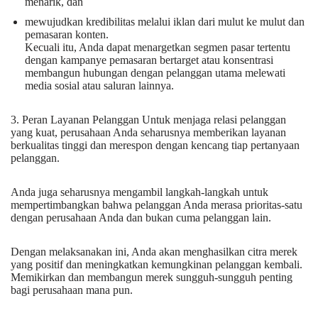
menarik, dan
mewujudkan kredibilitas melalui iklan dari mulut ke mulut dan
pemasaran konten.
Kecuali itu, Anda dapat menargetkan segmen pasar tertentu
dengan kampanye pemasaran bertarget atau konsentrasi
membangun hubungan dengan pelanggan utama melewati
media sosial atau saluran lainnya.
3. Peran Layanan Pelanggan Untuk menjaga relasi pelanggan
yang kuat, perusahaan Anda seharusnya memberikan layanan
berkualitas tinggi dan merespon dengan kencang tiap pertanyaan
pelanggan.
Anda juga seharusnya mengambil langkah-langkah untuk
mempertimbangkan bahwa pelanggan Anda merasa prioritas-satu
dengan perusahaan Anda dan bukan cuma pelanggan lain.
Dengan melaksanakan ini, Anda akan menghasilkan citra merek
yang positif dan meningkatkan kemungkinan pelanggan kembali.
Memikirkan dan membangun merek sungguh-sungguh penting
bagi perusahaan mana pun.