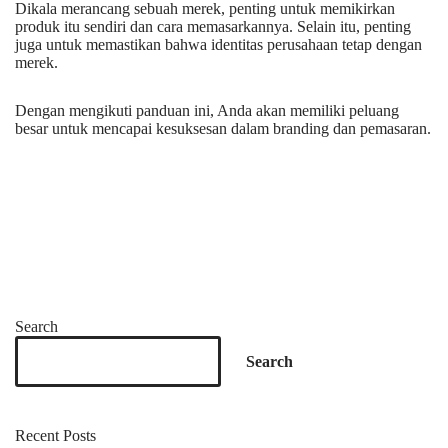
Dikala merancang sebuah merek, penting untuk memikirkan
produk itu sendiri dan cara memasarkannya. Selain itu, penting
juga untuk memastikan bahwa identitas perusahaan tetap dengan
merek.
Dengan mengikuti panduan ini, Anda akan memiliki peluang
besar untuk mencapai kesuksesan dalam branding dan pemasaran.
Search
Search
Recent Posts