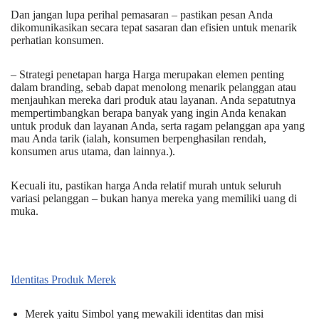
Dan jangan lupa perihal pemasaran – pastikan pesan Anda
dikomunikasikan secara tepat sasaran dan efisien untuk menarik
perhatian konsumen.
– Strategi penetapan harga Harga merupakan elemen penting
dalam branding, sebab dapat menolong menarik pelanggan atau
menjauhkan mereka dari produk atau layanan. Anda sepatutnya
mempertimbangkan berapa banyak yang ingin Anda kenakan
untuk produk dan layanan Anda, serta ragam pelanggan apa yang
mau Anda tarik (ialah, konsumen berpenghasilan rendah,
konsumen arus utama, dan lainnya.).
Kecuali itu, pastikan harga Anda relatif murah untuk seluruh
variasi pelanggan – bukan hanya mereka yang memiliki uang di
muka.
Identitas Produk Merek
Merek yaitu Simbol yang mewakili identitas dan misi