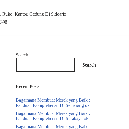
 Ruko, Kantor, Gedung Di Sidoarjo
jing
Search
Search
Recent Posts
Bagaimana Membuat Merek yang Baik :
Panduan Komprehensif Di Semarang ok
Bagaimana Membuat Merek yang Baik :
Panduan Komprehensif Di Surabaya ok
Bagaimana Membuat Merek yang Baik :