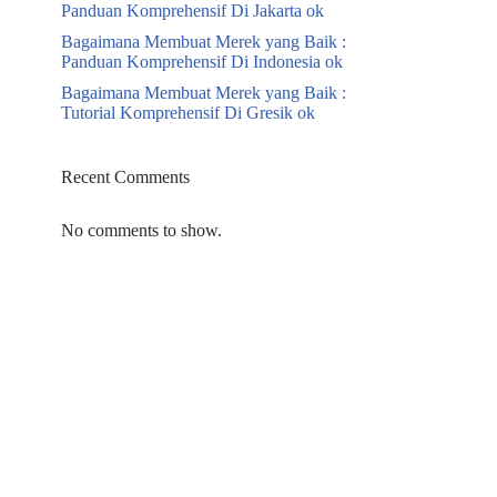
Panduan Komprehensif Di Jakarta ok
Bagaimana Membuat Merek yang Baik :
Panduan Komprehensif Di Indonesia ok
Bagaimana Membuat Merek yang Baik :
Tutorial Komprehensif Di Gresik ok
Recent Comments
No comments to show.