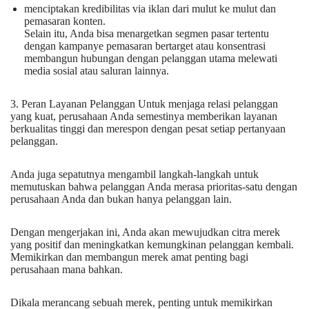
menciptakan kredibilitas via iklan dari mulut ke mulut dan
pemasaran konten.
Selain itu, Anda bisa menargetkan segmen pasar tertentu
dengan kampanye pemasaran bertarget atau konsentrasi
membangun hubungan dengan pelanggan utama melewati
media sosial atau saluran lainnya.
3. Peran Layanan Pelanggan Untuk menjaga relasi pelanggan
yang kuat, perusahaan Anda semestinya memberikan layanan
berkualitas tinggi dan merespon dengan pesat setiap pertanyaan
pelanggan.
Anda juga sepatutnya mengambil langkah-langkah untuk
memutuskan bahwa pelanggan Anda merasa prioritas-satu dengan
perusahaan Anda dan bukan hanya pelanggan lain.
Dengan mengerjakan ini, Anda akan mewujudkan citra merek
yang positif dan meningkatkan kemungkinan pelanggan kembali.
Memikirkan dan membangun merek amat penting bagi
perusahaan mana bahkan.
Dikala merancang sebuah merek, penting untuk memikirkan