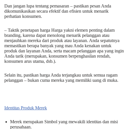
Dan jangan lupa tentang pemasaran – pastikan pesan Anda
dikomunikasikan secara efektif dan efisien untuk menarik
perhatian konsumen.
– Taktik penetapan harga Harga yakni elemen penting dalam
branding, karena dapat menolong menarik pelanggan atau
menjauhkan mereka dari produk atau layanan. Anda sepatutnya
memastikan berapa banyak yang mau Anda kenakan untuk
produk dan layanan Anda, serta macam pelanggan apa yang ingin
Anda tarik (merupakan, konsumen berpenghasilan rendah,
konsumen arus utama, dsb.).
Selain itu, pastikan harga Anda terjangkau untuk semua ragam
pelanggan – bukan cuma mereka yang memiliki uang di muka.
Identitas Produk Merek
Merek merupakan Simbol yang mewakili identitas dan misi
perusahaan.