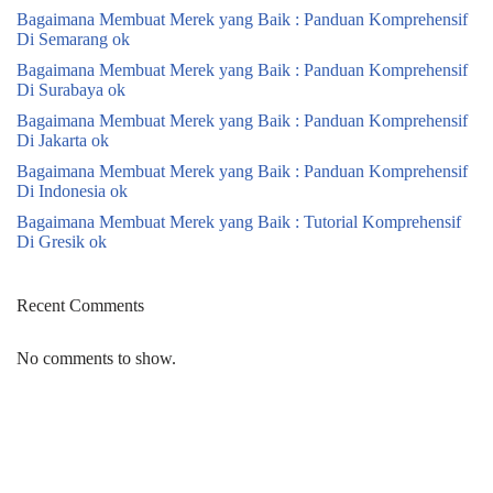
Bagaimana Membuat Merek yang Baik : Panduan Komprehensif
Di Semarang ok
Bagaimana Membuat Merek yang Baik : Panduan Komprehensif
Di Surabaya ok
Bagaimana Membuat Merek yang Baik : Panduan Komprehensif
Di Jakarta ok
Bagaimana Membuat Merek yang Baik : Panduan Komprehensif
Di Indonesia ok
Bagaimana Membuat Merek yang Baik : Tutorial Komprehensif
Di Gresik ok
Recent Comments
No comments to show.
Neve
| Powered by
WordPress