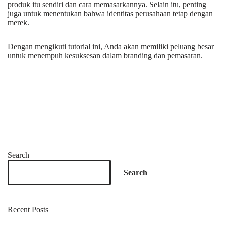
produk itu sendiri dan cara memasarkannya. Selain itu, penting
juga untuk menentukan bahwa identitas perusahaan tetap dengan
merek.
Dengan mengikuti tutorial ini, Anda akan memiliki peluang besar
untuk menempuh kesuksesan dalam branding dan pemasaran.
Search
Search
Recent Posts