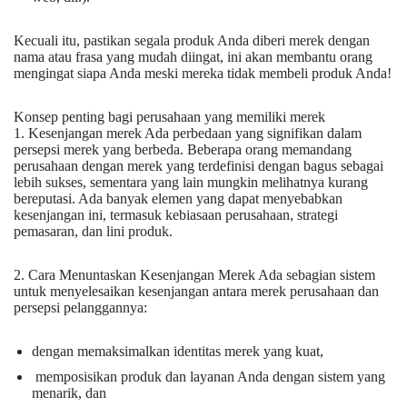
Kecuali itu, pastikan segala produk Anda diberi merek dengan
nama atau frasa yang mudah diingat, ini akan membantu orang
mengingat siapa Anda meski mereka tidak membeli produk Anda!
Konsep penting bagi perusahaan yang memiliki merek
1. Kesenjangan merek Ada perbedaan yang signifikan dalam
persepsi merek yang berbeda. Beberapa orang memandang
perusahaan dengan merek yang terdefinisi dengan bagus sebagai
lebih sukses, sementara yang lain mungkin melihatnya kurang
bereputasi. Ada banyak elemen yang dapat menyebabkan
kesenjangan ini, termasuk kebiasaan perusahaan, strategi
pemasaran, dan lini produk.
2. Cara Menuntaskan Kesenjangan Merek Ada sebagian sistem
untuk menyelesaikan kesenjangan antara merek perusahaan dan
persepsi pelanggannya:
dengan memaksimalkan identitas merek yang kuat,
memposisikan produk dan layanan Anda dengan sistem yang
menarik, dan