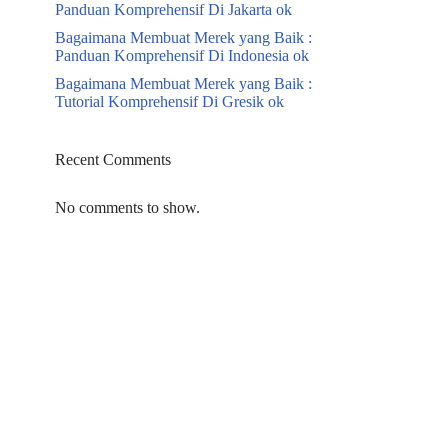
Panduan Komprehensif Di Jakarta ok
Bagaimana Membuat Merek yang Baik :
Panduan Komprehensif Di Indonesia ok
Bagaimana Membuat Merek yang Baik :
Tutorial Komprehensif Di Gresik ok
Recent Comments
No comments to show.