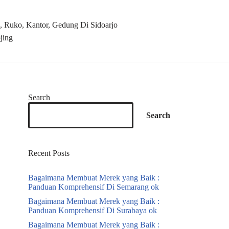
 Ruko, Kantor, Gedung Di Sidoarjo
jing
Search
Search
Recent Posts
Bagaimana Membuat Merek yang Baik :
Panduan Komprehensif Di Semarang ok
Bagaimana Membuat Merek yang Baik :
Panduan Komprehensif Di Surabaya ok
Bagaimana Membuat Merek yang Baik :