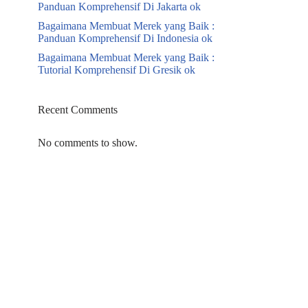
Panduan Komprehensif Di Jakarta ok
Bagaimana Membuat Merek yang Baik :
Panduan Komprehensif Di Indonesia ok
Bagaimana Membuat Merek yang Baik :
Tutorial Komprehensif Di Gresik ok
Recent Comments
No comments to show.