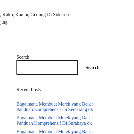
 Ruko, Kantor, Gedung Di Sidoarjo
jing
Search
Search
Recent Posts
Bagaimana Membuat Merek yang Baik :
Panduan Komprehensif Di Semarang ok
Bagaimana Membuat Merek yang Baik :
Panduan Komprehensif Di Surabaya ok
Bagaimana Membuat Merek yang Baik :