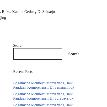
 Ruko, Kantor, Gedung Di Sidoarjo
jing
Search
Search
Recent Posts
Bagaimana Membuat Merek yang Baik :
Panduan Komprehensif Di Semarang ok
Bagaimana Membuat Merek yang Baik :
Panduan Komprehensif Di Surabaya ok
Bagaimana Membuat Merek yang Baik :