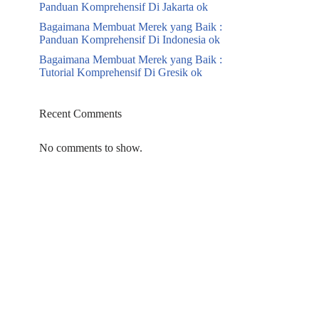
Panduan Komprehensif Di Jakarta ok
Bagaimana Membuat Merek yang Baik :
Panduan Komprehensif Di Indonesia ok
Bagaimana Membuat Merek yang Baik :
Tutorial Komprehensif Di Gresik ok
Recent Comments
No comments to show.