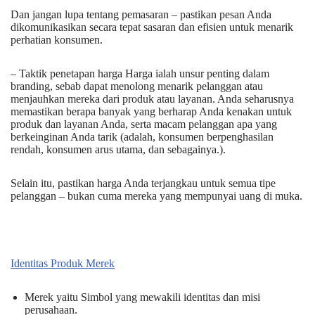
Dan jangan lupa tentang pemasaran – pastikan pesan Anda
dikomunikasikan secara tepat sasaran dan efisien untuk menarik
perhatian konsumen.
– Taktik penetapan harga Harga ialah unsur penting dalam
branding, sebab dapat menolong menarik pelanggan atau
menjauhkan mereka dari produk atau layanan. Anda seharusnya
memastikan berapa banyak yang berharap Anda kenakan untuk
produk dan layanan Anda, serta macam pelanggan apa yang
berkeinginan Anda tarik (adalah, konsumen berpenghasilan
rendah, konsumen arus utama, dan sebagainya.).
Selain itu, pastikan harga Anda terjangkau untuk semua tipe
pelanggan – bukan cuma mereka yang mempunyai uang di muka.
Identitas Produk Merek
Merek yaitu Simbol yang mewakili identitas dan misi
perusahaan.