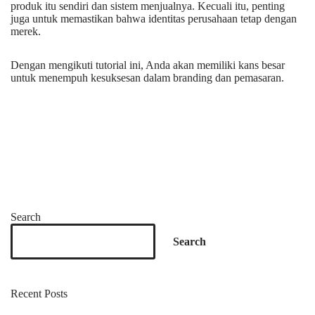
produk itu sendiri dan sistem menjualnya. Kecuali itu, penting
juga untuk memastikan bahwa identitas perusahaan tetap dengan
merek.
Dengan mengikuti tutorial ini, Anda akan memiliki kans besar
untuk menempuh kesuksesan dalam branding dan pemasaran.
Search
Search
Recent Posts