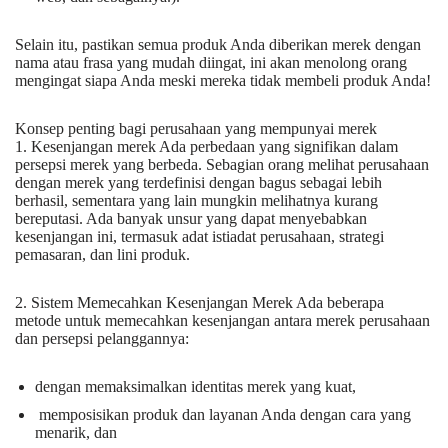
Selain itu, pastikan semua produk Anda diberikan merek dengan
nama atau frasa yang mudah diingat, ini akan menolong orang
mengingat siapa Anda meski mereka tidak membeli produk Anda!
Konsep penting bagi perusahaan yang mempunyai merek
1. Kesenjangan merek Ada perbedaan yang signifikan dalam
persepsi merek yang berbeda. Sebagian orang melihat perusahaan
dengan merek yang terdefinisi dengan bagus sebagai lebih
berhasil, sementara yang lain mungkin melihatnya kurang
bereputasi. Ada banyak unsur yang dapat menyebabkan
kesenjangan ini, termasuk adat istiadat perusahaan, strategi
pemasaran, dan lini produk.
2. Sistem Memecahkan Kesenjangan Merek Ada beberapa
metode untuk memecahkan kesenjangan antara merek perusahaan
dan persepsi pelanggannya:
dengan memaksimalkan identitas merek yang kuat,
memposisikan produk dan layanan Anda dengan cara yang
menarik, dan