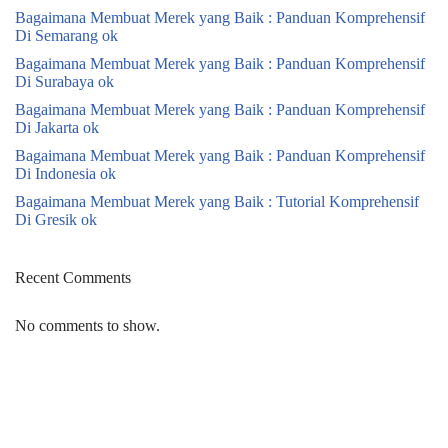
Bagaimana Membuat Merek yang Baik : Panduan Komprehensif
Di Semarang ok
Bagaimana Membuat Merek yang Baik : Panduan Komprehensif
Di Surabaya ok
Bagaimana Membuat Merek yang Baik : Panduan Komprehensif
Di Jakarta ok
Bagaimana Membuat Merek yang Baik : Panduan Komprehensif
Di Indonesia ok
Bagaimana Membuat Merek yang Baik : Tutorial Komprehensif
Di Gresik ok
Recent Comments
No comments to show.
Neve
| Powered by
WordPress