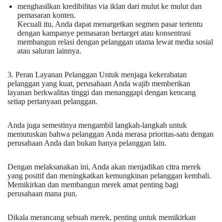
menghasilkan kredibilitas via iklan dari mulut ke mulut dan
pemasaran konten.
Kecuali itu, Anda dapat menargetkan segmen pasar tertentu
dengan kampanye pemasaran bertarget atau konsentrasi
membangun relasi dengan pelanggan utama lewat media sosial
atau saluran lainnya.
3. Peran Layanan Pelanggan Untuk menjaga kekerabatan
pelanggan yang kuat, perusahaan Anda wajib memberikan
layanan berkwalitas tinggi dan menanggapi dengan kencang
setiap pertanyaan pelanggan.
Anda juga semestinya mengambil langkah-langkah untuk
memutuskan bahwa pelanggan Anda merasa prioritas-satu dengan
perusahaan Anda dan bukan hanya pelanggan lain.
Dengan melaksanakan ini, Anda akan menjadikan citra merek
yang positif dan meningkatkan kemungkinan pelanggan kembali.
Memikirkan dan membangun merek amat penting bagi
perusahaan mana pun.
Dikala merancang sebuah merek, penting untuk memikirkan