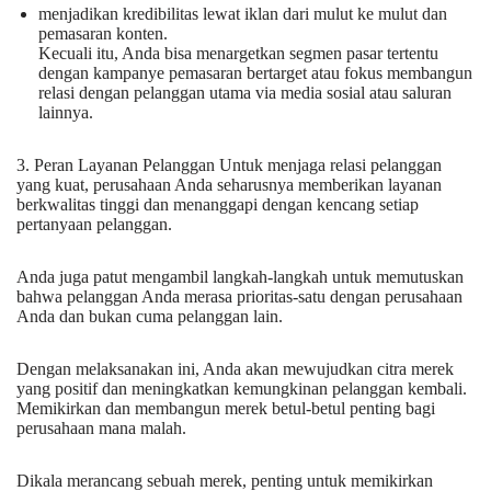
menjadikan kredibilitas lewat iklan dari mulut ke mulut dan
pemasaran konten.
Kecuali itu, Anda bisa menargetkan segmen pasar tertentu
dengan kampanye pemasaran bertarget atau fokus membangun
relasi dengan pelanggan utama via media sosial atau saluran
lainnya.
3. Peran Layanan Pelanggan Untuk menjaga relasi pelanggan
yang kuat, perusahaan Anda seharusnya memberikan layanan
berkwalitas tinggi dan menanggapi dengan kencang setiap
pertanyaan pelanggan.
Anda juga patut mengambil langkah-langkah untuk memutuskan
bahwa pelanggan Anda merasa prioritas-satu dengan perusahaan
Anda dan bukan cuma pelanggan lain.
Dengan melaksanakan ini, Anda akan mewujudkan citra merek
yang positif dan meningkatkan kemungkinan pelanggan kembali.
Memikirkan dan membangun merek betul-betul penting bagi
perusahaan mana malah.
Dikala merancang sebuah merek, penting untuk memikirkan