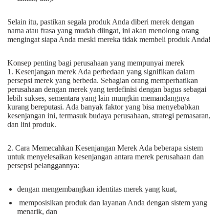
Selain itu, pastikan segala produk Anda diberi merek dengan
nama atau frasa yang mudah diingat, ini akan menolong orang
mengingat siapa Anda meski mereka tidak membeli produk Anda!
Konsep penting bagi perusahaan yang mempunyai merek
1. Kesenjangan merek Ada perbedaan yang signifikan dalam
persepsi merek yang berbeda. Sebagian orang memperhatikan
perusahaan dengan merek yang terdefinisi dengan bagus sebagai
lebih sukses, sementara yang lain mungkin memandangnya
kurang bereputasi. Ada banyak faktor yang bisa menyebabkan
kesenjangan ini, termasuk budaya perusahaan, strategi pemasaran,
dan lini produk.
2. Cara Memecahkan Kesenjangan Merek Ada beberapa sistem
untuk menyelesaikan kesenjangan antara merek perusahaan dan
persepsi pelanggannya:
dengan mengembangkan identitas merek yang kuat,
memposisikan produk dan layanan Anda dengan sistem yang
menarik, dan