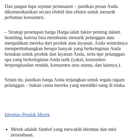
Dan jangan lupa seputar pemasaran – pastikan pesan Anda
dikomunikasikan secara efektif dan efisien untuk menarik
perhatian konsumen.
– Strategi penetapan harga Harga ialah faktor penting dalam
branding, karena bisa membantu menarik pelanggan atau
menjauhkan mereka dari produk atau layanan. Anda semestinya
mempertimbangkan berapa banyak yang berkeinginan Anda
kenakan untuk produk dan layanan Anda, serta tipe pelanggan
apa yang berkeinginan Anda tarik (yakni, konsumen
berpenghasilan rendah, konsumen arus utama, dan lainnya.).
Selain itu, pastikan harga Anda terjangkau untuk segala ragam
pelanggan – bukan cuma mereka yang memiliki uang di muka.
Identitas Produk Merek
Merek adalah Simbol yang mewakili identitas dan misi
perusahaan.