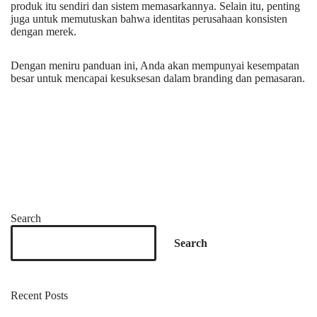
produk itu sendiri dan sistem memasarkannya. Selain itu, penting
juga untuk memutuskan bahwa identitas perusahaan konsisten
dengan merek.
Dengan meniru panduan ini, Anda akan mempunyai kesempatan
besar untuk mencapai kesuksesan dalam branding dan pemasaran.
Search
Search
Recent Posts