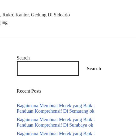
 Ruko, Kantor, Gedung Di Sidoarjo
jing
Search
Search
Recent Posts
Bagaimana Membuat Merek yang Baik :
Panduan Komprehensif Di Semarang ok
Bagaimana Membuat Merek yang Baik :
Panduan Komprehensif Di Surabaya ok
Bagaimana Membuat Merek yang Baik :