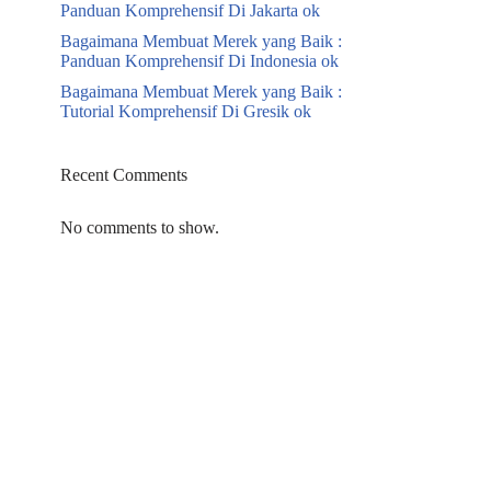
Panduan Komprehensif Di Jakarta ok
Bagaimana Membuat Merek yang Baik :
Panduan Komprehensif Di Indonesia ok
Bagaimana Membuat Merek yang Baik :
Tutorial Komprehensif Di Gresik ok
Recent Comments
No comments to show.