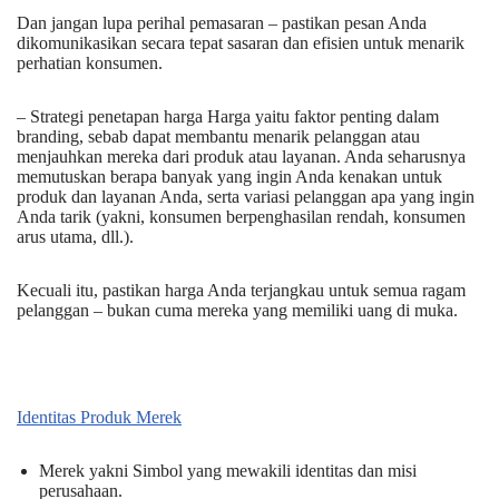
Dan jangan lupa perihal pemasaran – pastikan pesan Anda
dikomunikasikan secara tepat sasaran dan efisien untuk menarik
perhatian konsumen.
– Strategi penetapan harga Harga yaitu faktor penting dalam
branding, sebab dapat membantu menarik pelanggan atau
menjauhkan mereka dari produk atau layanan. Anda seharusnya
memutuskan berapa banyak yang ingin Anda kenakan untuk
produk dan layanan Anda, serta variasi pelanggan apa yang ingin
Anda tarik (yakni, konsumen berpenghasilan rendah, konsumen
arus utama, dll.).
Kecuali itu, pastikan harga Anda terjangkau untuk semua ragam
pelanggan – bukan cuma mereka yang memiliki uang di muka.
Identitas Produk Merek
Merek yakni Simbol yang mewakili identitas dan misi
perusahaan.