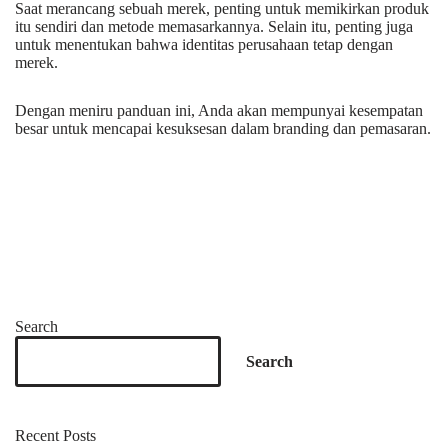
Saat merancang sebuah merek, penting untuk memikirkan produk
itu sendiri dan metode memasarkannya. Selain itu, penting juga
untuk menentukan bahwa identitas perusahaan tetap dengan
merek.
Dengan meniru panduan ini, Anda akan mempunyai kesempatan
besar untuk mencapai kesuksesan dalam branding dan pemasaran.
Search
Search
Recent Posts