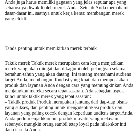
Anda juga harus memiliki gagasan yang jelas seputar apa yang
seharusnya diwakili oleh merek Anda. Setelah Anda memahami
dasar-dasar ini, saatnya untuk kerja keras: membangun merek
yang efektif.
Tanda penting untuk memikirkan merek terbaik
Taktik merek Taktik merek merupakan cara kerja menjadikan
merek yang akan diingat dan dikagumi oleh pelanggan selama
bertahun-tahun yang akan datang. Ini tentang memahami audiens
target Anda, membangun fondasi yang kuat, dan memposisikan
produk dan layanan Anda dengan cara yang memungkinkan Anda
menjangkau mereka secara tepat sasaran. Ada sebagian aspek
kunci untuk taktik merek yang tepat sasaran:
– Taktik produk Produk merupakan jantung dari tiap-tiap bisnis
yang sukses, dan penting untuk mengidentifikasi produk dan
layanan yang paling cocok dengan keperluan audiens target Anda.
Anda perlu menjadikan lini produk inovatif yang melayani
sebanyak mungkin orang sambil tetap loyal pada nilai-skor inti
dan cita-cita Anda.