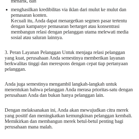
menarik, dan
menghasilkan kredibilitas via iklan dari mulut ke mulut dan
pemasaran konten.
Kecuali itu, Anda dapat menargetkan segmen pasar tertentu
dengan kampanye pemasaran bertarget atau konsentrasi
membangun relasi dengan pelanggan utama melewati media
sosial atau saluran lainnya.
3. Peran Layanan Pelanggan Untuk menjaga relasi pelanggan
yang kuat, perusahaan Anda semestinya memberikan layanan
berkwalitas tinggi dan merespons dengan cepat tiap pertanyaan
pelanggan.
Anda juga semestinya mengambil langkah-langkah untuk
menentukan bahwa pelanggan Anda merasa prioritas-satu dengan
perusahaan Anda dan bukan hanya pelanggan lain.
Dengan melaksanakan ini, Anda akan mewujudkan citra merek
yang positif dan meningkatkan kemungkinan pelanggan kembali.
Memikirkan dan membangun merek betul-betul penting bagi
perusahaan mana malah.