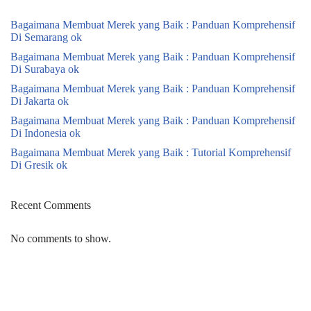
Bagaimana Membuat Merek yang Baik : Panduan Komprehensif
Di Semarang ok
Bagaimana Membuat Merek yang Baik : Panduan Komprehensif
Di Surabaya ok
Bagaimana Membuat Merek yang Baik : Panduan Komprehensif
Di Jakarta ok
Bagaimana Membuat Merek yang Baik : Panduan Komprehensif
Di Indonesia ok
Bagaimana Membuat Merek yang Baik : Tutorial Komprehensif
Di Gresik ok
Recent Comments
No comments to show.