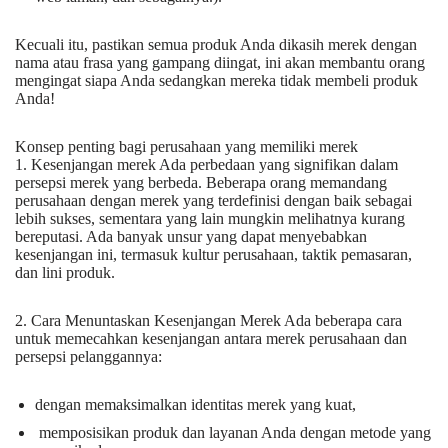
Kecuali itu, pastikan semua produk Anda dikasih merek dengan
nama atau frasa yang gampang diingat, ini akan membantu orang
mengingat siapa Anda sedangkan mereka tidak membeli produk
Anda!
Konsep penting bagi perusahaan yang memiliki merek
1. Kesenjangan merek Ada perbedaan yang signifikan dalam
persepsi merek yang berbeda. Beberapa orang memandang
perusahaan dengan merek yang terdefinisi dengan baik sebagai
lebih sukses, sementara yang lain mungkin melihatnya kurang
bereputasi. Ada banyak unsur yang dapat menyebabkan
kesenjangan ini, termasuk kultur perusahaan, taktik pemasaran,
dan lini produk.
2. Cara Menuntaskan Kesenjangan Merek Ada beberapa cara
untuk memecahkan kesenjangan antara merek perusahaan dan
persepsi pelanggannya:
dengan memaksimalkan identitas merek yang kuat,
memposisikan produk dan layanan Anda dengan metode yang