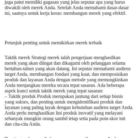
juga patut memiliki gagasan yang jelas seputar apa yang harus
diwakili oleh merek Anda. Setelah Anda memahami dasar-dasar
ini, saatnya untuk kerja keras: membangun merek yang efektif.
Petunjuk penting untuk memikirkan merek terbaik
Taktik merek Strategi merek ialah pengerjaan menghasilkan
merek yang akan diingat dan dikagumi oleh pelanggan selama
bertahun-tahun yang akan datang. Ini seputar memahami audiens
target Anda, membangun fondasi yang kuat, dan memposisikan
produk dan layanan Anda dengan metode yang memungkinkan
Anda menjangkau mereka secara tepat sasaran. Ada beberapa
aspek kunci untuk taktik merek yang tepat sasaran:
– Taktik produk Produk merupakan jantung dari setiap bisnis
yang sukses, dan penting untuk mengidentifikasi produk dan
layanan yang paling layak dengan kebutuhan audiens target Anda.
Anda perlu menghasilkan lini produk inovatif yang melayani
sebanyak mungkin orang sambil tetap setia pada poin-skor inti
dan cita-cita Anda.