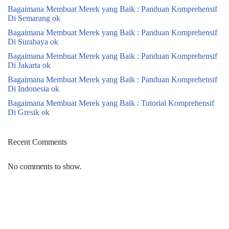
Bagaimana Membuat Merek yang Baik : Panduan Komprehensif
Di Semarang ok
Bagaimana Membuat Merek yang Baik : Panduan Komprehensif
Di Surabaya ok
Bagaimana Membuat Merek yang Baik : Panduan Komprehensif
Di Jakarta ok
Bagaimana Membuat Merek yang Baik : Panduan Komprehensif
Di Indonesia ok
Bagaimana Membuat Merek yang Baik : Tutorial Komprehensif
Di Gresik ok
Recent Comments
No comments to show.
Neve
| Powered by
WordPress