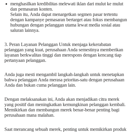
menghasilkan kredibilitas melewati iklan dari mulut ke mulut
dan pemasaran konten.
Selain itu, Anda dapat menargetkan segmen pasar tertentu
dengan kampanye pemasaran bertarget atau fokus membangun
hubungan dengan pelanggan utama lewat media sosial atau
saluran lainnya.
3. Peran Layanan Pelanggan Untuk menjaga kekerabatan
pelanggan yang kuat, perusahaan Anda semestinya memberikan
layanan berkwalitas tinggi dan merespons dengan kencang tiap
pertanyaan pelanggan.
Anda juga mesti mengambil langkah-langkah untuk menetapkan
bahwa pelanggan Anda merasa prioritas-satu dengan perusahaan
Anda dan bukan cuma pelanggan lain.
Dengan melaksanakan ini, Anda akan menjadikan citra merek
yang positif dan meningkatkan kemungkinan pelanggan kembali.
Memikirkan dan membangun merek benar-benar penting bagi
perusahaan mana malahan.
Saat merancang sebuah merek, penting untuk memikirkan produk