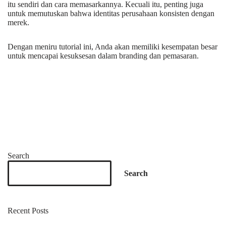
itu sendiri dan cara memasarkannya. Kecuali itu, penting juga
untuk memutuskan bahwa identitas perusahaan konsisten dengan
merek.
Dengan meniru tutorial ini, Anda akan memiliki kesempatan besar
untuk mencapai kesuksesan dalam branding dan pemasaran.
Search
Search
Recent Posts