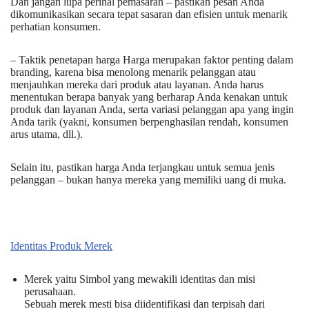
Dan jangan lupa perihal pemasaran – pastikan pesan Anda
dikomunikasikan secara tepat sasaran dan efisien untuk menarik
perhatian konsumen.
– Taktik penetapan harga Harga merupakan faktor penting dalam
branding, karena bisa menolong menarik pelanggan atau
menjauhkan mereka dari produk atau layanan. Anda harus
menentukan berapa banyak yang berharap Anda kenakan untuk
produk dan layanan Anda, serta variasi pelanggan apa yang ingin
Anda tarik (yakni, konsumen berpenghasilan rendah, konsumen
arus utama, dll.).
Selain itu, pastikan harga Anda terjangkau untuk semua jenis
pelanggan – bukan hanya mereka yang memiliki uang di muka.
Identitas Produk Merek
Merek yaitu Simbol yang mewakili identitas dan misi
perusahaan.
Sebuah merek mesti bisa diidentifikasi dan terpisah dari