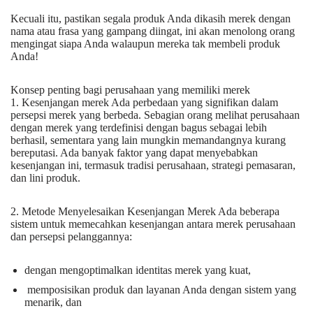
Kecuali itu, pastikan segala produk Anda dikasih merek dengan
nama atau frasa yang gampang diingat, ini akan menolong orang
mengingat siapa Anda walaupun mereka tak membeli produk
Anda!
Konsep penting bagi perusahaan yang memiliki merek
1. Kesenjangan merek Ada perbedaan yang signifikan dalam
persepsi merek yang berbeda. Sebagian orang melihat perusahaan
dengan merek yang terdefinisi dengan bagus sebagai lebih
berhasil, sementara yang lain mungkin memandangnya kurang
bereputasi. Ada banyak faktor yang dapat menyebabkan
kesenjangan ini, termasuk tradisi perusahaan, strategi pemasaran,
dan lini produk.
2. Metode Menyelesaikan Kesenjangan Merek Ada beberapa
sistem untuk memecahkan kesenjangan antara merek perusahaan
dan persepsi pelanggannya:
dengan mengoptimalkan identitas merek yang kuat,
memposisikan produk dan layanan Anda dengan sistem yang
menarik, dan