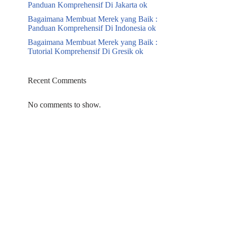
Panduan Komprehensif Di Jakarta ok
Bagaimana Membuat Merek yang Baik :
Panduan Komprehensif Di Indonesia ok
Bagaimana Membuat Merek yang Baik :
Tutorial Komprehensif Di Gresik ok
Recent Comments
No comments to show.