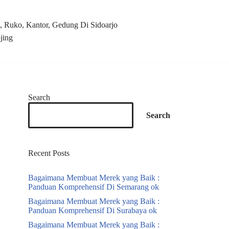
 Ruko, Kantor, Gedung Di Sidoarjo
jing
Search
Search
Recent Posts
Bagaimana Membuat Merek yang Baik :
Panduan Komprehensif Di Semarang ok
Bagaimana Membuat Merek yang Baik :
Panduan Komprehensif Di Surabaya ok
Bagaimana Membuat Merek yang Baik :