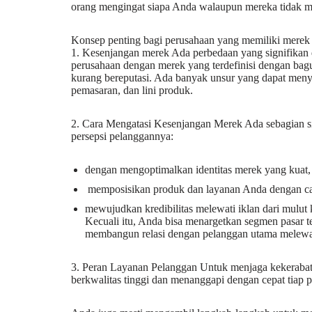
orang mengingat siapa Anda walaupun mereka tidak 
Konsep penting bagi perusahaan yang memiliki merek
1. Kesenjangan merek Ada perbedaan yang signifikan 
perusahaan dengan merek yang terdefinisi dengan bagu
kurang bereputasi. Ada banyak unsur yang dapat menye
pemasaran, dan lini produk.
2. Cara Mengatasi Kesenjangan Merek Ada sebagian s
persepsi pelanggannya:
dengan mengoptimalkan identitas merek yang kuat,
memposisikan produk dan layanan Anda dengan ca
mewujudkan kredibilitas melewati iklan dari mulut
Kecuali itu, Anda bisa menargetkan segmen pasar t
membangun relasi dengan pelanggan utama melewati 
3. Peran Layanan Pelanggan Untuk menjaga kekerabat
berkwalitas tinggi dan menanggapi dengan cepat tiap 