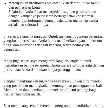
mewujudkan kredibilitas melewati iklan dari mulut ke mulut
dan pemasaran konten.
Selain itu, Anda dapat menargetkan segmen pasar tertentu
dengan kampanye pemasaran bertarget atau konsentrasi
membangun hubungan dengan pelanggan utama via media
sosial atau saluran lainnya.
3. Peran Layanan Pelanggan Untuk menjaga hubungan pelanggan
yang kuat, perusahaan Anda harus memberikan layanan bermutu
tinggi dan merespons dengan kencang setiap pertanyaan
pelanggan.
Anda juga seharusnya mengambil langkah-langkah untuk
memutuskan bahwa pelanggan Anda merasa prioritas-satu dengan
perusahaan Anda dan bukan hanya pelanggan lain.
Dengan melaksanakan ini, Anda akan mewujudkan citra merek
yang positif dan meningkatkan kemungkinan pelanggan kembali.
Memikirkan dan membangun merek betul-betul penting bagi
perusahaan mana malah.
Saat merancang sebuah merek, penting untuk memikirkan produk