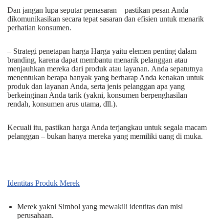
Dan jangan lupa seputar pemasaran – pastikan pesan Anda
dikomunikasikan secara tepat sasaran dan efisien untuk menarik
perhatian konsumen.
– Strategi penetapan harga Harga yaitu elemen penting dalam
branding, karena dapat membantu menarik pelanggan atau
menjauhkan mereka dari produk atau layanan. Anda sepatutnya
menentukan berapa banyak yang berharap Anda kenakan untuk
produk dan layanan Anda, serta jenis pelanggan apa yang
berkeinginan Anda tarik (yakni, konsumen berpenghasilan
rendah, konsumen arus utama, dll.).
Kecuali itu, pastikan harga Anda terjangkau untuk segala macam
pelanggan – bukan hanya mereka yang memiliki uang di muka.
Identitas Produk Merek
Merek yakni Simbol yang mewakili identitas dan misi
perusahaan.