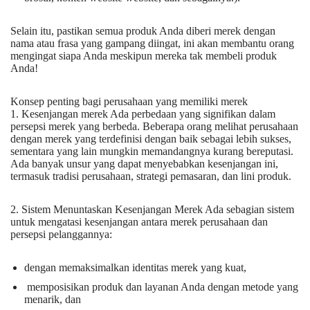
Selain itu, pastikan semua produk Anda diberi merek dengan
nama atau frasa yang gampang diingat, ini akan membantu orang
mengingat siapa Anda meskipun mereka tak membeli produk
Anda!
Konsep penting bagi perusahaan yang memiliki merek
1. Kesenjangan merek Ada perbedaan yang signifikan dalam
persepsi merek yang berbeda. Beberapa orang melihat perusahaan
dengan merek yang terdefinisi dengan baik sebagai lebih sukses,
sementara yang lain mungkin memandangnya kurang bereputasi.
Ada banyak unsur yang dapat menyebabkan kesenjangan ini,
termasuk tradisi perusahaan, strategi pemasaran, dan lini produk.
2. Sistem Menuntaskan Kesenjangan Merek Ada sebagian sistem
untuk mengatasi kesenjangan antara merek perusahaan dan
persepsi pelanggannya:
dengan memaksimalkan identitas merek yang kuat,
memposisikan produk dan layanan Anda dengan metode yang
menarik, dan