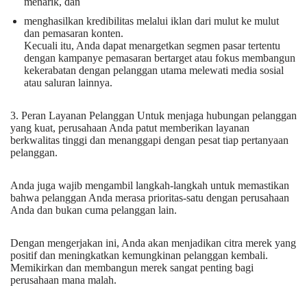
menarik, dan
menghasilkan kredibilitas melalui iklan dari mulut ke mulut
dan pemasaran konten.
Kecuali itu, Anda dapat menargetkan segmen pasar tertentu
dengan kampanye pemasaran bertarget atau fokus membangun
kekerabatan dengan pelanggan utama melewati media sosial
atau saluran lainnya.
3. Peran Layanan Pelanggan Untuk menjaga hubungan pelanggan
yang kuat, perusahaan Anda patut memberikan layanan
berkwalitas tinggi dan menanggapi dengan pesat tiap pertanyaan
pelanggan.
Anda juga wajib mengambil langkah-langkah untuk memastikan
bahwa pelanggan Anda merasa prioritas-satu dengan perusahaan
Anda dan bukan cuma pelanggan lain.
Dengan mengerjakan ini, Anda akan menjadikan citra merek yang
positif dan meningkatkan kemungkinan pelanggan kembali.
Memikirkan dan membangun merek sangat penting bagi
perusahaan mana malah.