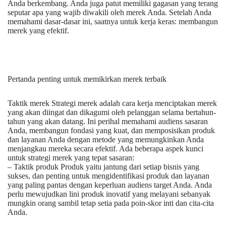
Anda berkembang. Anda juga patut memiliki gagasan yang terang
seputar apa yang wajib diwakili oleh merek Anda. Setelah Anda
memahami dasar-dasar ini, saatnya untuk kerja keras: membangun
merek yang efektif.
Pertanda penting untuk memikirkan merek terbaik
Taktik merek Strategi merek adalah cara kerja menciptakan merek
yang akan diingat dan dikagumi oleh pelanggan selama bertahun-
tahun yang akan datang. Ini perihal memahami audiens sasaran
Anda, membangun fondasi yang kuat, dan memposisikan produk
dan layanan Anda dengan metode yang memungkinkan Anda
menjangkau mereka secara efektif. Ada beberapa aspek kunci
untuk strategi merek yang tepat sasaran:
– Taktik produk Produk yaitu jantung dari setiap bisnis yang
sukses, dan penting untuk mengidentifikasi produk dan layanan
yang paling pantas dengan keperluan audiens target Anda. Anda
perlu mewujudkan lini produk inovatif yang melayani sebanyak
mungkin orang sambil tetap setia pada poin-skor inti dan cita-cita
Anda.