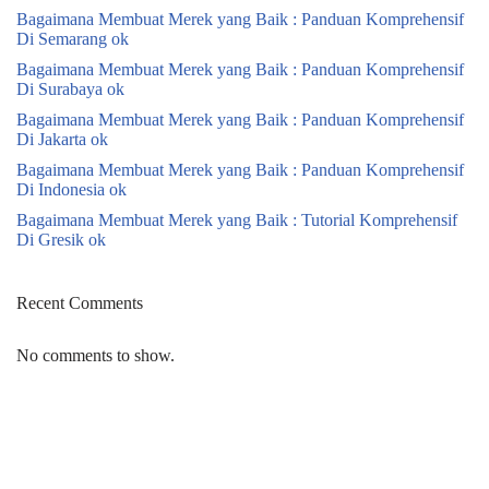
Bagaimana Membuat Merek yang Baik : Panduan Komprehensif
Di Semarang ok
Bagaimana Membuat Merek yang Baik : Panduan Komprehensif
Di Surabaya ok
Bagaimana Membuat Merek yang Baik : Panduan Komprehensif
Di Jakarta ok
Bagaimana Membuat Merek yang Baik : Panduan Komprehensif
Di Indonesia ok
Bagaimana Membuat Merek yang Baik : Tutorial Komprehensif
Di Gresik ok
Recent Comments
No comments to show.
Neve
| Powered by
WordPress