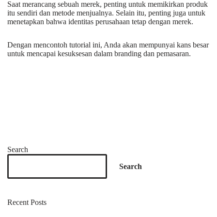
Saat merancang sebuah merek, penting untuk memikirkan produk
itu sendiri dan metode menjualnya. Selain itu, penting juga untuk
menetapkan bahwa identitas perusahaan tetap dengan merek.
Dengan mencontoh tutorial ini, Anda akan mempunyai kans besar
untuk mencapai kesuksesan dalam branding dan pemasaran.
Search
Search
Recent Posts