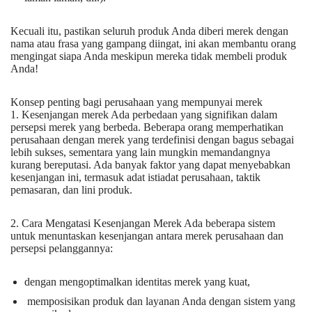
Kecuali itu, pastikan seluruh produk Anda diberi merek dengan
nama atau frasa yang gampang diingat, ini akan membantu orang
mengingat siapa Anda meskipun mereka tidak membeli produk
Anda!
Konsep penting bagi perusahaan yang mempunyai merek
1. Kesenjangan merek Ada perbedaan yang signifikan dalam
persepsi merek yang berbeda. Beberapa orang memperhatikan
perusahaan dengan merek yang terdefinisi dengan bagus sebagai
lebih sukses, sementara yang lain mungkin memandangnya
kurang bereputasi. Ada banyak faktor yang dapat menyebabkan
kesenjangan ini, termasuk adat istiadat perusahaan, taktik
pemasaran, dan lini produk.
2. Cara Mengatasi Kesenjangan Merek Ada beberapa sistem
untuk menuntaskan kesenjangan antara merek perusahaan dan
persepsi pelanggannya:
dengan mengoptimalkan identitas merek yang kuat,
memposisikan produk dan layanan Anda dengan sistem yang