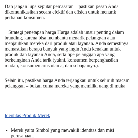
Dan jangan lupa seputar pemasaran – pastikan pesan Anda
dikomunikasikan secara efektif dan efisien untuk menarik
perhatian konsumen.
– Strategi penetapan harga Harga adalah unsur penting dalam
branding, karena bisa membantu menarik pelanggan atau
menjauhkan mereka dari produk atau layanan. Anda semestinya
memastikan berapa banyak yang ingin Anda kenakan untuk
produk dan layanan Anda, serta tipe pelanggan apa yang
berkeinginan Anda tarik (yakni, konsumen berpenghasilan
rendah, konsumen arus utama, dan sebagainya.).
Selain itu, pastikan harga Anda terjangkau untuk seluruh macam
pelanggan – bukan cuma mereka yang memiliki uang di muka.
Identitas Produk Merek
Merek yaitu Simbol yang mewakili identitas dan misi
perusahaan.