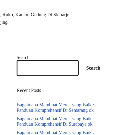
 Ruko, Kantor, Gedung Di Sidoarjo
jing
Search
Search
Recent Posts
Bagaimana Membuat Merek yang Baik :
Panduan Komprehensif Di Semarang ok
Bagaimana Membuat Merek yang Baik :
Panduan Komprehensif Di Surabaya ok
Bagaimana Membuat Merek yang Baik :