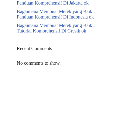
Panduan Komprehensif Di Jakarta ok
Bagaimana Membuat Merek yang Baik :
Panduan Komprehensif Di Indonesia ok
Bagaimana Membuat Merek yang Baik :
Tutorial Komprehensif Di Gresik ok
Recent Comments
No comments to show.