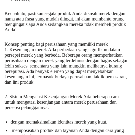
Kecuali itu, pastikan segala produk Anda dikasih merek dengan
nama atau frasa yang mudah diingat, ini akan membantu orang
mengingat siapa Anda sedangkan mereka tidak membeli produk
Anda!
Konsep penting bagi perusahaan yang memiliki merek
1. Kesenjangan merek Ada perbedaan yang signifikan dalam
persepsi merek yang berbeda. Beberapa orang memperhatikan
perusahaan dengan merek yang terdefinisi dengan bagus sebagai
lebih sukses, sementara yang lain mungkin melihatnya kurang
bereputasi. Ada banyak elemen yang dapat menyebabkan
kesenjangan ini, termasuk budaya perusahaan, taktik pemasaran,
dan lini produk.
2. Sistem Mengatasi Kesenjangan Merek Ada beberapa cara
untuk mengatasi kesenjangan antara merek perusahaan dan
persepsi pelanggannya:
dengan memaksimalkan identitas merek yang kuat,
memposisikan produk dan layanan Anda dengan cara yang