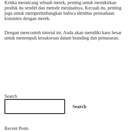
Ketika merancang sebuah merek, penting untuk memikirkan
produk itu sendiri dan metode menjualnya. Kecuali itu, penting
juga untuk mempertimbangkan bahwa identitas perusahaan
konsisten dengan merek.
Dengan mencontoh tutorial ini, Anda akan memiliki kans besar
untuk menempuh kesuksesan dalam branding dan pemasaran.
Search
Search
Recent Posts