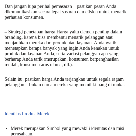
Dan jangan lupa perihal pemasaran – pastikan pesan Anda
dikomunikasikan secara tepat sasaran dan efisien untuk menarik
perhatian konsumen.
– Strategi penetapan harga Harga yaitu elemen penting dalam
branding, karena bisa membantu menarik pelanggan atau
menjauhkan mereka dari produk atau layanan. Anda wajib
menetapkan berapa banyak yang ingin Anda kenakan untuk
produk dan layanan Anda, serta variasi pelanggan apa yang
berharap Anda tarik (merupakan, konsumen berpenghasilan
rendah, konsumen arus utama, dll.).
Selain itu, pastikan harga Anda terjangkau untuk segala ragam
pelanggan – bukan cuma mereka yang memiliki uang di muka.
Identitas Produk Merek
Merek merupakan Simbol yang mewakili identitas dan misi
perusahaan.