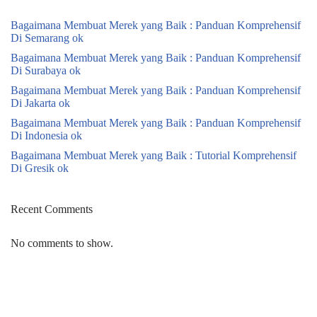
Bagaimana Membuat Merek yang Baik : Panduan Komprehensif
Di Semarang ok
Bagaimana Membuat Merek yang Baik : Panduan Komprehensif
Di Surabaya ok
Bagaimana Membuat Merek yang Baik : Panduan Komprehensif
Di Jakarta ok
Bagaimana Membuat Merek yang Baik : Panduan Komprehensif
Di Indonesia ok
Bagaimana Membuat Merek yang Baik : Tutorial Komprehensif
Di Gresik ok
Recent Comments
No comments to show.