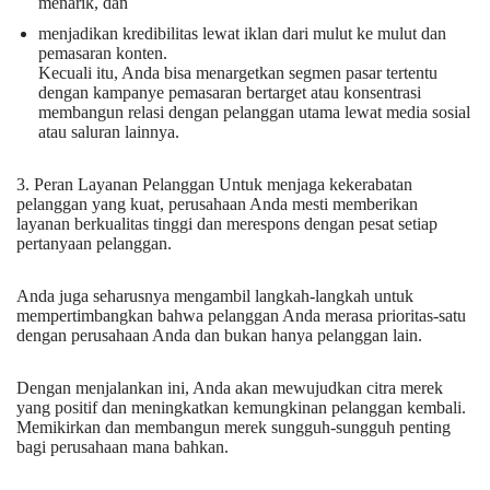
menarik, dan
menjadikan kredibilitas lewat iklan dari mulut ke mulut dan
pemasaran konten.
Kecuali itu, Anda bisa menargetkan segmen pasar tertentu
dengan kampanye pemasaran bertarget atau konsentrasi
membangun relasi dengan pelanggan utama lewat media sosial
atau saluran lainnya.
3. Peran Layanan Pelanggan Untuk menjaga kekerabatan
pelanggan yang kuat, perusahaan Anda mesti memberikan
layanan berkualitas tinggi dan merespons dengan pesat setiap
pertanyaan pelanggan.
Anda juga seharusnya mengambil langkah-langkah untuk
mempertimbangkan bahwa pelanggan Anda merasa prioritas-satu
dengan perusahaan Anda dan bukan hanya pelanggan lain.
Dengan menjalankan ini, Anda akan mewujudkan citra merek
yang positif dan meningkatkan kemungkinan pelanggan kembali.
Memikirkan dan membangun merek sungguh-sungguh penting
bagi perusahaan mana bahkan.