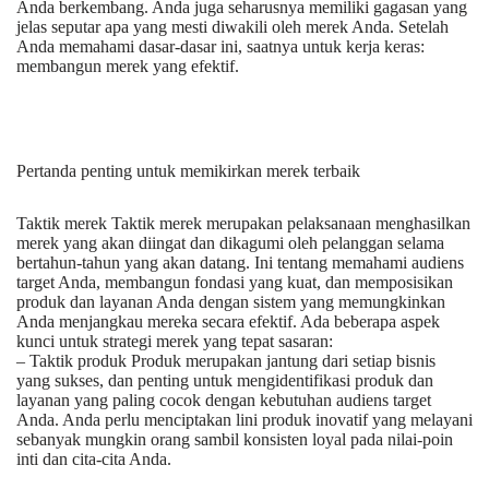
Anda berkembang. Anda juga seharusnya memiliki gagasan yang
jelas seputar apa yang mesti diwakili oleh merek Anda. Setelah
Anda memahami dasar-dasar ini, saatnya untuk kerja keras:
membangun merek yang efektif.
Pertanda penting untuk memikirkan merek terbaik
Taktik merek Taktik merek merupakan pelaksanaan menghasilkan
merek yang akan diingat dan dikagumi oleh pelanggan selama
bertahun-tahun yang akan datang. Ini tentang memahami audiens
target Anda, membangun fondasi yang kuat, dan memposisikan
produk dan layanan Anda dengan sistem yang memungkinkan
Anda menjangkau mereka secara efektif. Ada beberapa aspek
kunci untuk strategi merek yang tepat sasaran:
– Taktik produk Produk merupakan jantung dari setiap bisnis
yang sukses, dan penting untuk mengidentifikasi produk dan
layanan yang paling cocok dengan kebutuhan audiens target
Anda. Anda perlu menciptakan lini produk inovatif yang melayani
sebanyak mungkin orang sambil konsisten loyal pada nilai-poin
inti dan cita-cita Anda.