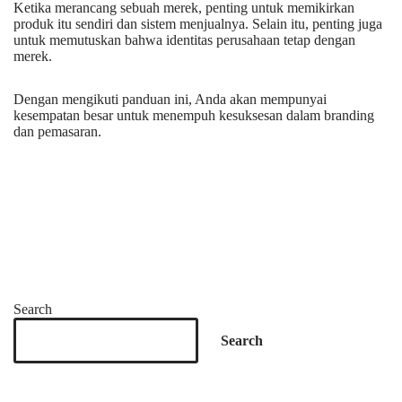
Ketika merancang sebuah merek, penting untuk memikirkan
produk itu sendiri dan sistem menjualnya. Selain itu, penting juga
untuk memutuskan bahwa identitas perusahaan tetap dengan
merek.
Dengan mengikuti panduan ini, Anda akan mempunyai
kesempatan besar untuk menempuh kesuksesan dalam branding
dan pemasaran.
Search
Search