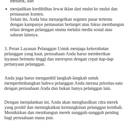
menarik, dan
menjadikan kredibilitas lewat iklan dari mulut ke mulut dan
pemasaran konten.
Selain itu, Anda bisa menargetkan segmen pasar tertentu
dengan kampanye pemasaran bertarget atau fokus membangun
relasi dengan pelanggan utama melalui media sosial atau
saluran lainnya.
3. Peran Layanan Pelanggan Untuk menjaga kekerabatan
pelanggan yang kuat, perusahaan Anda harus memberikan
layanan bermutu tinggi dan merespon dengan cepat tiap-tiap
pertanyaan pelanggan.
Anda juga harus mengambil langkah-langkah untuk
mempertimbangkan bahwa pelanggan Anda merasa prioritas-satu
dengan perusahaan Anda dan bukan hanya pelanggan lain.
Dengan menjalankan ini, Anda akan menghasilkan citra merek
yang positif dan meningkatkan kemungkinan pelanggan kembali.
Memikirkan dan membangun merek sungguh-sungguh penting
bagi perusahaan mana pun.