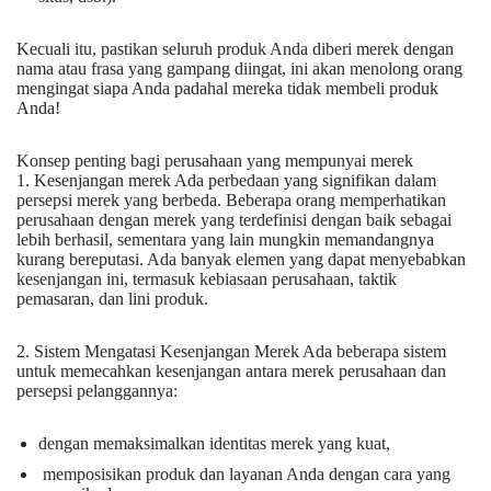
Kecuali itu, pastikan seluruh produk Anda diberi merek dengan
nama atau frasa yang gampang diingat, ini akan menolong orang
mengingat siapa Anda padahal mereka tidak membeli produk
Anda!
Konsep penting bagi perusahaan yang mempunyai merek
1. Kesenjangan merek Ada perbedaan yang signifikan dalam
persepsi merek yang berbeda. Beberapa orang memperhatikan
perusahaan dengan merek yang terdefinisi dengan baik sebagai
lebih berhasil, sementara yang lain mungkin memandangnya
kurang bereputasi. Ada banyak elemen yang dapat menyebabkan
kesenjangan ini, termasuk kebiasaan perusahaan, taktik
pemasaran, dan lini produk.
2. Sistem Mengatasi Kesenjangan Merek Ada beberapa sistem
untuk memecahkan kesenjangan antara merek perusahaan dan
persepsi pelanggannya:
dengan memaksimalkan identitas merek yang kuat,
memposisikan produk dan layanan Anda dengan cara yang