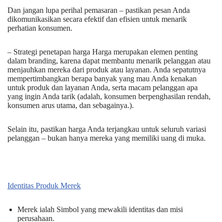
Dan jangan lupa perihal pemasaran – pastikan pesan Anda
dikomunikasikan secara efektif dan efisien untuk menarik
perhatian konsumen.
– Strategi penetapan harga Harga merupakan elemen penting
dalam branding, karena dapat membantu menarik pelanggan atau
menjauhkan mereka dari produk atau layanan. Anda sepatutnya
mempertimbangkan berapa banyak yang mau Anda kenakan
untuk produk dan layanan Anda, serta macam pelanggan apa
yang ingin Anda tarik (adalah, konsumen berpenghasilan rendah,
konsumen arus utama, dan sebagainya.).
Selain itu, pastikan harga Anda terjangkau untuk seluruh variasi
pelanggan – bukan hanya mereka yang memiliki uang di muka.
Identitas Produk Merek
Merek ialah Simbol yang mewakili identitas dan misi
perusahaan.