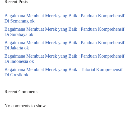
Recent Posts
Bagaimana Membuat Merek yang Baik : Panduan Komprehensif
Di Semarang ok
Bagaimana Membuat Merek yang Baik : Panduan Komprehensif
Di Surabaya ok
Bagaimana Membuat Merek yang Baik : Panduan Komprehensif
Di Jakarta ok
Bagaimana Membuat Merek yang Baik : Panduan Komprehensif
Di Indonesia ok
Bagaimana Membuat Merek yang Baik : Tutorial Komprehensif
Di Gresik ok
Recent Comments
No comments to show.