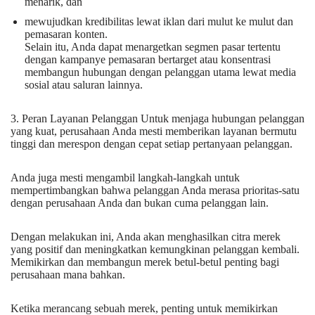
menarik, dan
mewujudkan kredibilitas lewat iklan dari mulut ke mulut dan
pemasaran konten.
Selain itu, Anda dapat menargetkan segmen pasar tertentu
dengan kampanye pemasaran bertarget atau konsentrasi
membangun hubungan dengan pelanggan utama lewat media
sosial atau saluran lainnya.
3. Peran Layanan Pelanggan Untuk menjaga hubungan pelanggan
yang kuat, perusahaan Anda mesti memberikan layanan bermutu
tinggi dan merespon dengan cepat setiap pertanyaan pelanggan.
Anda juga mesti mengambil langkah-langkah untuk
mempertimbangkan bahwa pelanggan Anda merasa prioritas-satu
dengan perusahaan Anda dan bukan cuma pelanggan lain.
Dengan melakukan ini, Anda akan menghasilkan citra merek
yang positif dan meningkatkan kemungkinan pelanggan kembali.
Memikirkan dan membangun merek betul-betul penting bagi
perusahaan mana bahkan.
Ketika merancang sebuah merek, penting untuk memikirkan