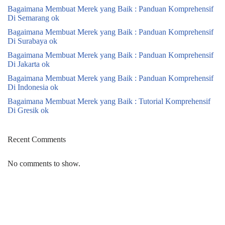
Bagaimana Membuat Merek yang Baik : Panduan Komprehensif
Di Semarang ok
Bagaimana Membuat Merek yang Baik : Panduan Komprehensif
Di Surabaya ok
Bagaimana Membuat Merek yang Baik : Panduan Komprehensif
Di Jakarta ok
Bagaimana Membuat Merek yang Baik : Panduan Komprehensif
Di Indonesia ok
Bagaimana Membuat Merek yang Baik : Tutorial Komprehensif
Di Gresik ok
Recent Comments
No comments to show.
Neve
| Powered by
WordPress