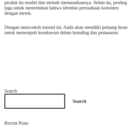
produk itu sendiri dan metode memasarkannya. Selain itu, penting
juga untuk menentukan bahwa identitas perusahaan konsisten
dengan merek.
Dengan mencontoh tutorial ini, Anda akan memiliki peluang besar
untuk menempuh kesuksesan dalam branding dan pemasaran.
Search
Search
Recent Posts