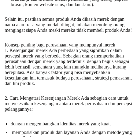
brosur, konten website situs, dan lain-lain.).
Selain itu, pastikan semua produk Anda dikasih merek dengan
nama atau frasa yang mudah diingat, ini akan menolong orang
mengingat siapa Anda meski mereka tidak membeli produk Anda!
Konsep penting bagi perusahaan yang mempunyai merek
1. Kesenjangan merek Ada perbedaan yang signifikan dalam
persepsi merek yang berbeda. Sebagian orang memperhatikan
perusahaan dengan merek yang terdefinisi dengan bagus sebagai
lebih berhasil, sementara yang lain mungkin melihatnya kurang
bereputasi. Ada banyak faktor yang bisa menyebabkan
kesenjangan ini, termasuk budaya perusahaan, strategi pemasaran,
dan lini produk.
2. Cara Mengatasi Kesenjangan Merek Ada sebagian cara untuk
menyelesaikan kesenjangan antara merek perusahaan dan persepsi
pelanggannya:
dengan mengembangkan identitas merek yang kuat,
memposisikan produk dan layanan Anda dengan metode yang