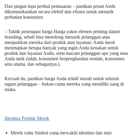
Dan jangan lupa perihal pemasaran – pastikan pesan Anda
dikomunikasikan secara efektif dan efisien untuk menarik
perhatian konsumen.
– Taktik penetapan harga Harga yakni elemen penting dalam
branding, sebab bisa menolong menarik pelanggan atau
menjauhkan mereka dari produk atau layanan. Anda mesti
menetapkan berapa banyak yang ingin Anda kenakan untuk
produk dan layanan Anda, serta macam pelanggan apa yang mau
Anda tarik (ialah, konsumen berpenghasilan rendah, konsumen
arus utama, dan sebagainya.).
Kecuali itu, pastikan harga Anda relatif murah untuk seluruh
ragam pelanggan – bukan cuma mereka yang memiliki uang di
muka.
Identitas Produk Merek
Merek yaitu Simbol yang mewakili identitas dan misi