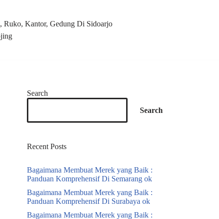
 Ruko, Kantor, Gedung Di Sidoarjo
jing
Search
Search
Recent Posts
Bagaimana Membuat Merek yang Baik :
Panduan Komprehensif Di Semarang ok
Bagaimana Membuat Merek yang Baik :
Panduan Komprehensif Di Surabaya ok
Bagaimana Membuat Merek yang Baik :