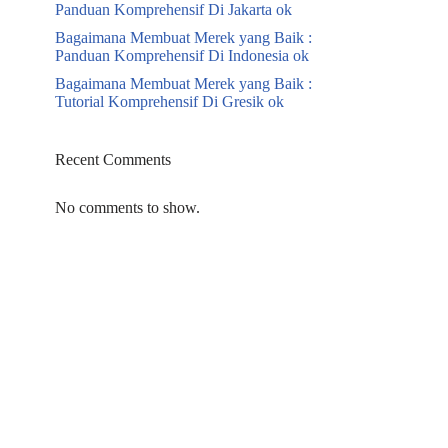
Panduan Komprehensif Di Jakarta ok
Bagaimana Membuat Merek yang Baik :
Panduan Komprehensif Di Indonesia ok
Bagaimana Membuat Merek yang Baik :
Tutorial Komprehensif Di Gresik ok
Recent Comments
No comments to show.