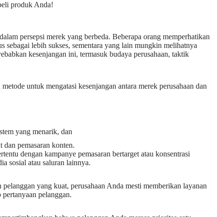
eli produk Anda!
 dalam persepsi merek yang berbeda. Beberapa orang memperhatikan
s sebagai lebih sukses, sementara yang lain mungkin melihatnya
ebabkan kesenjangan ini, termasuk budaya perusahaan, taktik
 metode untuk mengatasi kesenjangan antara merek perusahaan dan
stem yang menarik, dan
lut dan pemasaran konten.
ertentu dengan kampanye pemasaran bertarget atau konsentrasi
 sosial atau saluran lainnya.
 pelanggan yang kuat, perusahaan Anda mesti memberikan layanan
ap pertanyaan pelanggan.