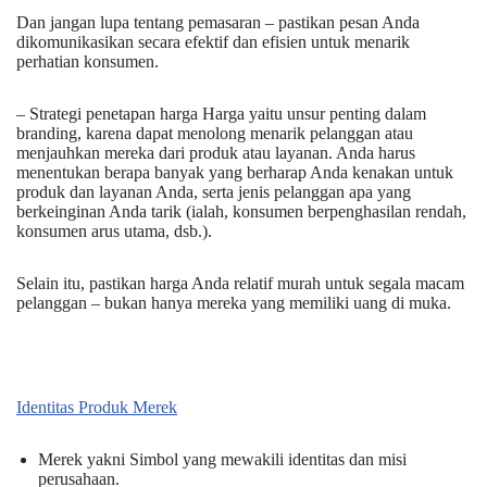
Dan jangan lupa tentang pemasaran – pastikan pesan Anda
dikomunikasikan secara efektif dan efisien untuk menarik
perhatian konsumen.
– Strategi penetapan harga Harga yaitu unsur penting dalam
branding, karena dapat menolong menarik pelanggan atau
menjauhkan mereka dari produk atau layanan. Anda harus
menentukan berapa banyak yang berharap Anda kenakan untuk
produk dan layanan Anda, serta jenis pelanggan apa yang
berkeinginan Anda tarik (ialah, konsumen berpenghasilan rendah,
konsumen arus utama, dsb.).
Selain itu, pastikan harga Anda relatif murah untuk segala macam
pelanggan – bukan hanya mereka yang memiliki uang di muka.
Identitas Produk Merek
Merek yakni Simbol yang mewakili identitas dan misi
perusahaan.