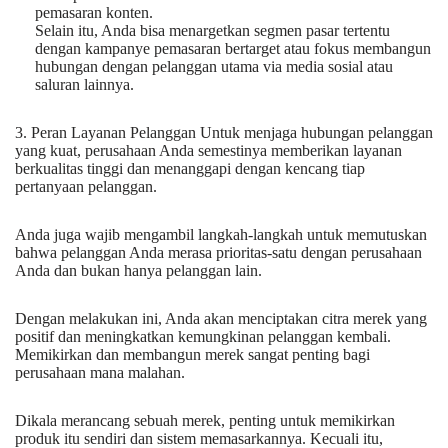
pemasaran konten.
Selain itu, Anda bisa menargetkan segmen pasar tertentu
dengan kampanye pemasaran bertarget atau fokus membangun
hubungan dengan pelanggan utama via media sosial atau
saluran lainnya.
3. Peran Layanan Pelanggan Untuk menjaga hubungan pelanggan
yang kuat, perusahaan Anda semestinya memberikan layanan
berkualitas tinggi dan menanggapi dengan kencang tiap
pertanyaan pelanggan.
Anda juga wajib mengambil langkah-langkah untuk memutuskan
bahwa pelanggan Anda merasa prioritas-satu dengan perusahaan
Anda dan bukan hanya pelanggan lain.
Dengan melakukan ini, Anda akan menciptakan citra merek yang
positif dan meningkatkan kemungkinan pelanggan kembali.
Memikirkan dan membangun merek sangat penting bagi
perusahaan mana malahan.
Dikala merancang sebuah merek, penting untuk memikirkan
produk itu sendiri dan sistem memasarkannya. Kecuali itu,