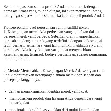
Selain itu, pastikan semua produk Anda diberi merek dengan
nama atau frasa yang mudah diingat, ini akan membantu orang
mengingat siapa Anda meski mereka tak membeli produk Anda!
Konsep penting bagi perusahaan yang memiliki merek
1. Kesenjangan merek Ada perbedaan yang signifikan dalam
persepsi merek yang berbeda. Sebagian orang memperhatikan
perusahaan dengan merek yang terdefinisi dengan baik sebagai
lebih berhasil, sementara yang lain mungkin melihatnya kurang
bereputasi. Ada banyak unsur yang dapat menyebabkan
kesenjangan ini, termasuk budaya perusahaan, strategi pemasaran,
dan lini produk.
2. Metode Memecahkan Kesenjangan Merek Ada sebagian cara
untuk menuntaskan kesenjangan antara merek perusahaan dan
persepsi pelanggannya:
dengan memaksimalkan identitas merek yang kuat,
memposisikan produk dan layanan Anda dengan cara yang
menarik, dan
menciptakan kredibilitas via iklan dari mulut ke mulut dan